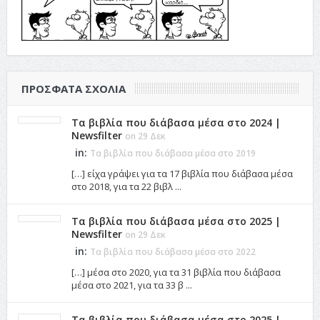
ΠΡΌΣΦΑΤΑ ΣΧΌΛΙΑ
Τα βιβλία που διάβασα μέσα στο 2024 |
Newsfilter
on 29 Δεκ
in:
Τα βιβλία που διάβασα μέσα στο 2019
[…] είχα γράψει για τα 17 βιβλία που διάβασα μέσα
στο 2018, για τα 22 βιβλ ...
Τα βιβλία που διάβασα μέσα στο 2025 |
Newsfilter
on 29 Δεκ
in:
Τα βιβλία που διάβασα μέσα στο 2022
[…] μέσα στο 2020, για τα 31 βιβλία που διάβασα
μέσα στο 2021, για τα 33 β ...
Τα βιβλία που διάβασα μέσα στο 2025 |