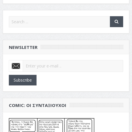
NEWSLETTER
Subscribe
COMIC: ΟΙ ΣΥΝΤΑΞΙΟΎΧΟΙ