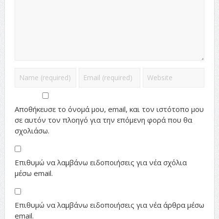
Αποθήκευσε το όνομά μου, email, και τον ιστότοπο μου
σε αυτόν τον πλοηγό για την επόμενη φορά που θα
σχολιάσω.
Επιθυμώ να λαμβάνω ειδοποιήσεις για νέα σχόλια
μέσω email.
Επιθυμώ να λαμβάνω ειδοποιήσεις για νέα άρθρα μέσω
email.