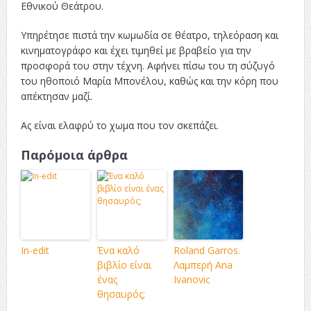
Εθνικού Θεάτρου.
Υπηρέτησε πιστά την κωμωδία σε θέατρο, τηλεόραση και
κινηματογράφο και έχει τιμηθεί με βραβείο για την
προσφορά του στην τέχνη. Αφήνει πίσω του τη σύζυγό
του ηθοποιό Μαρία Μπονέλου, καθώς και την κόρη που
απέκτησαν μαζί.
Ας είναι ελαφρύ το χωμα που τον σκεπάζει.
Παρόμοια άρθρα
In-edit
Ένα καλό
Roland Garros.
βιβλίο είναι
Λαμπερή Ana
ένας
Ivanovic
θησαυρός;