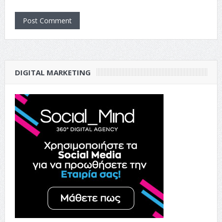
DIGITAL MARKETING