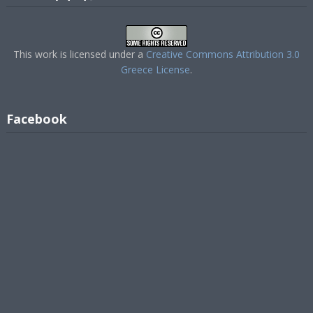
This work is licensed under a
Creative Commons Attribution 3.0
Greece License
.
Facebook