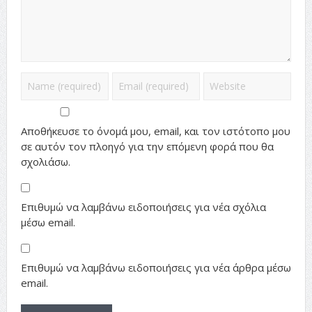
Αποθήκευσε το όνομά μου, email, και τον ιστότοπο μου
σε αυτόν τον πλοηγό για την επόμενη φορά που θα
σχολιάσω.
Επιθυμώ να λαμβάνω ειδοποιήσεις για νέα σχόλια
μέσω email.
Επιθυμώ να λαμβάνω ειδοποιήσεις για νέα άρθρα μέσω
email.