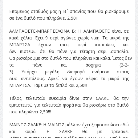
Επόμενος σταθμός μας η Β΄ Ισπανίας που θα ρισκάρουμε
σε ένα διπλό που πληρώνει 2,50!!!
ΑΛΜΠΑΘΕΤΕ-ΜΠΑΡΤΣΕΛΟΝΑ Β: Η ΑΛΜΠΑΘΕΤΕ είναι σε
κακά χάλια. Έχει 9 σερί αγώνες χωρίς νίκη. Τα μικρά της
ΜΠΑΡΤΣΑ έχουν τρεις σερί ισοπαλίες και
δεν πιστεύω ότι θα πάνε για τέταρτη σερί ισοπαλία.
Θα ρισκάρουμε στο διπλό που πληρώνει και καλά. Έκτος δεν
τα πάνε και άσχημα (2-2-
3). Υπάρχει μεγάλη διαφορά ανάμεσα στους
δυο αντιπάλους. Αρκεί να έχουν κέφια τα μικρά της
ΜΠΑΡΤΣΑ. Πάμε με το διπλό και 2,50!!!
Τέλος, τελευταία ευκαιρία δίνω στην ΣΑΛΚΕ. θα την
εμπιστευτώ για τελευταία φορά και θα ρισκάρω στο διπλό
που πληρώνει 2,50!!!
ΜΑΪΝΤΖ-ΣΑΛΚΕ: Η ΜΑΪΝΤΖ μάλλον έχει ξεφουσκώσει εδώ
και καιρό. Η ΣΑΛΚΕ θα με τρελάνει