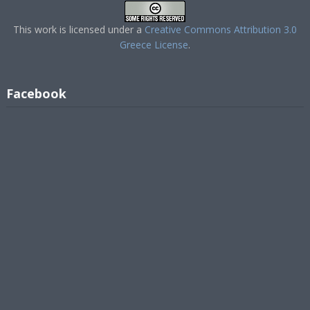
This work is licensed under a
Creative Commons Attribution 3.0
Greece License
.
Facebook