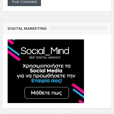
DIGITAL MARKETING