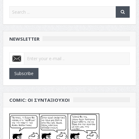
NEWSLETTER
Subscribe
COMIC: ΟΙ ΣΥΝΤΑΞΙΟΎΧΟΙ