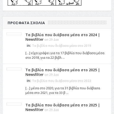
ΠΡΌΣΦΑΤΑ ΣΧΌΛΙΑ
Τα βιβλία που διάβασα μέσα στο 2024 |
Newsfilter
on 29 Δεκ
in:
Τα βιβλία που διάβασα μέσα στο 2019
[…] είχα γράψει για τα 17 βιβλία που διάβασα μέσα
στο 2018, για τα 22 βιβλ ...
Τα βιβλία που διάβασα μέσα στο 2025 |
Newsfilter
on 29 Δεκ
in:
Τα βιβλία που διάβασα μέσα στο 2022
[…] μέσα στο 2020, για τα 31 βιβλία που διάβασα
μέσα στο 2021, για τα 33 β ...
Τα βιβλία που διάβασα μέσα στο 2025 |
Newsfilter
on 29 Δεκ