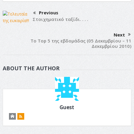
Previous
Στοιχηματικό ταξίδι. . . .
Next
Το Top 5 της εβδομάδας (05 Δεκεμβρίου – 11
Δεκεμβρίου 2010)
ABOUT THE AUTHOR
Guest