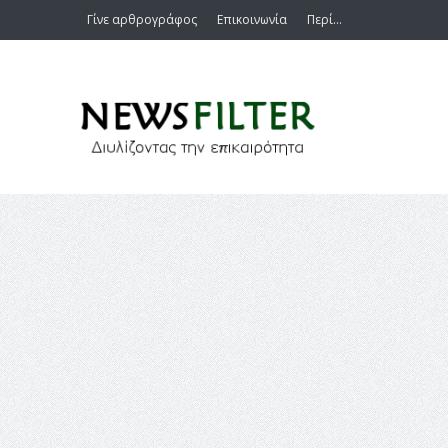
Γίνε αρθρογράφος
Επικοινωνία
Περί…