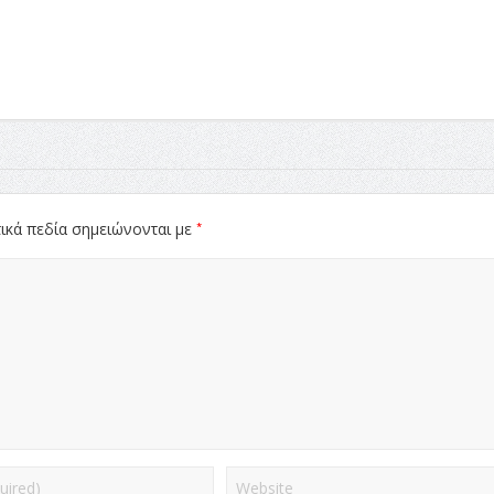
*
ικά πεδία σημειώνονται με