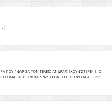
…;-)
Α ΠΟΥ ΓΝΩΡΙΣΑ ΤΟΝ ΤΕΛΕΙΟ ΑΝΔΡΑ?? ΕΧΟΥΝ ΣΤΕΡΕΨΕΙ ΟΙ
ΤΙ ΕΙΜΑΙ 20 ΧΡΟΝΩΝ????ΑΥΤΟ ΘΑ ΤΟ ΠΙΣΤΕΨΕΙ ΑΡΑΓΕ????