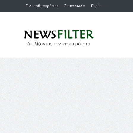
Γίνε αρθρογράφος
Επικοινωνία
Περί…