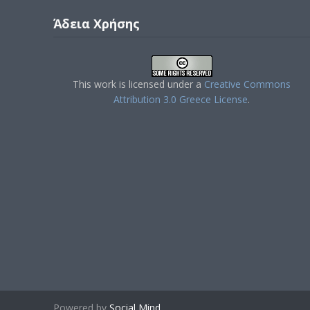
Άδεια Χρήσης
This work is licensed under a
Creative Commons
Attribution 3.0 Greece License
.
Powered by
Social Mind