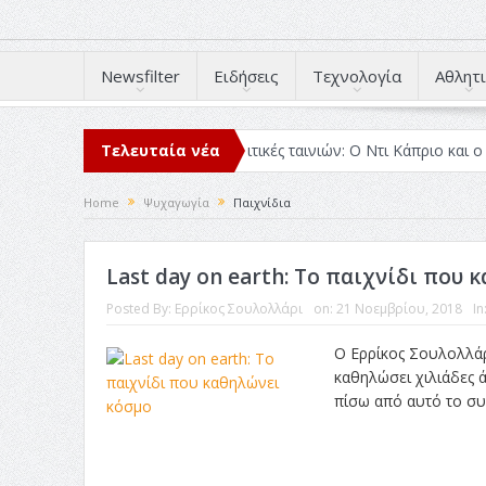
Newsfilter
Ειδήσεις
Τεχνολογία
Αθλητι
βασα μέσα στο 2025
Τελευταία νέα
Κριτικές ταινιών: Ο Ντι Κάπριο και ο Λάνθιμ
Home
Ψυχαγωγία
Παιχνίδια
Last day on earth: Το παιχνίδι που
Posted By:
Ερρίκος Σουλολλάρι
on:
21 Νοεμβρίου, 2018
In
Ο Ερρίκος Σουλολλάρι
καθηλώσει χιλιάδες ά
πίσω από αυτό το συν