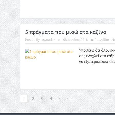
5 πράγματα που μισώ στα καζίνο
Posted By:
asynadak
on:
08 Ιουνίου, 2018
In:
Παιχνίδια
N
Υποθέτω ότι όλοι σας
σας ενοχλεί στα καζ
να εξωτερικεύσω τα 
2
3
4
›
»
1