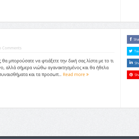
Sh
o Comments
Tw
 θα μπορούσατε να φτιάξετε την δική σας λίστα με το τι
Sh
ίνο, αλλά σήμερα νιώθω αγανακτησμένος και θα ήθελα
συναισθήματα και τα προσωπ...
Read more
Sh