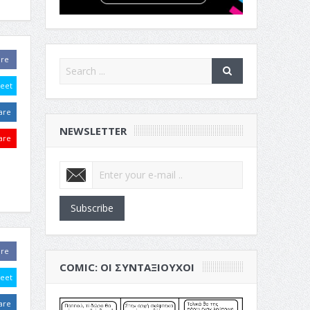
are
eet
are
NEWSLETTER
are
Subscribe
are
COMIC: ΟΙ ΣΥΝΤΑΞΙΟΎΧΟΙ
eet
are