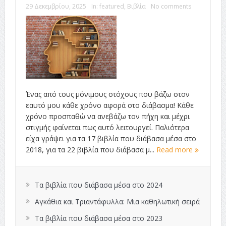
29 Δεκεμβρίου, 2025
In:
featured
,
Βιβλία
No comments
Ένας από τους μόνιμους στόχους που βάζω στον
εαυτό μου κάθε χρόνο αφορά στο διάβασμα! Κάθε
χρόνο προσπαθώ να ανεβάζω τον πήχη και μέχρι
στιγμής φαίνεται πως αυτό λειτουργεί. Παλιότερα
είχα γράψει για τα 17 βιβλία που διάβασα μέσα στο
2018, για τα 22 βιβλία που διάβασα μ...
Read more
Τα βιβλία που διάβασα μέσα στο 2024
Αγκάθια και Τριαντάφυλλα: Μια καθηλωτική σειρά
Τα βιβλία που διάβασα μέσα στο 2023