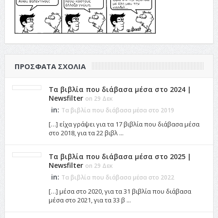
ΠΡΌΣΦΑΤΑ ΣΧΌΛΙΑ
Τα βιβλία που διάβασα μέσα στο 2024 |
Newsfilter
on 29 Δεκ
in:
Τα βιβλία που διάβασα μέσα στο 2019
[…] είχα γράψει για τα 17 βιβλία που διάβασα μέσα
στο 2018, για τα 22 βιβλ ...
Τα βιβλία που διάβασα μέσα στο 2025 |
Newsfilter
on 29 Δεκ
in:
Τα βιβλία που διάβασα μέσα στο 2022
[…] μέσα στο 2020, για τα 31 βιβλία που διάβασα
μέσα στο 2021, για τα 33 β ...