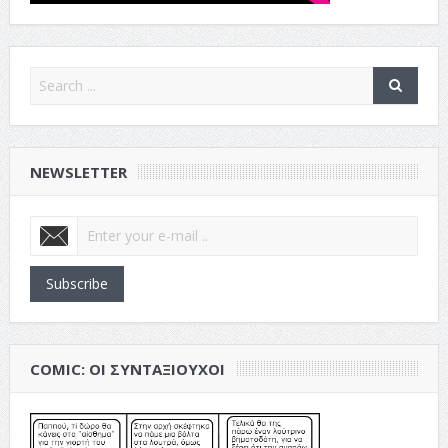
NEWSLETTER
Subscribe
COMIC: ΟΙ ΣΥΝΤΑΞΙΟΎΧΟΙ