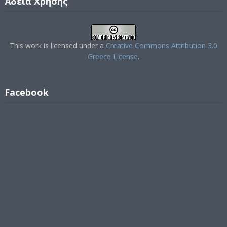
Άδεια Χρήσης
This work is licensed under a
Creative Commons Attribution 3.0
Greece License
.
Facebook