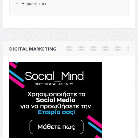
Η φωνή του
DIGITAL MARKETING