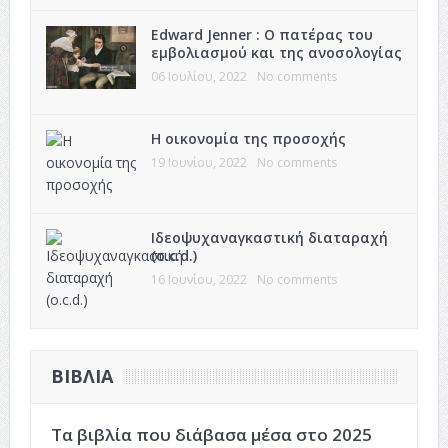
Edward Jenner : Ο πατέρας του
εμβολιασμού και της ανοσολογίας
06 Ιουλίου, 2022
No comments
Η οικονομία της προσοχής
19 Ιουνίου, 2022
No comments
Ιδεοψυχαναγκαστική διαταραχή
(o.c.d.)
16 Ιουνίου, 2022
No comments
ΒΙΒΛΊΑ
Τα βιβλία που διάβασα μέσα στο 2025