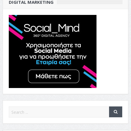
DIGITAL MARKETING