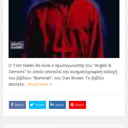
Ο Tom Hanks θα είναι ο πρωταγωνιστής του “Angels &
Demons” το οποίο αποτελεί την κινηματογραφική εκδοχή
του βιβλίου “Illuminati”, του Dan Brown. Το βιβλίο
αποτελε...
Read more
Share
Tweet
Share
Share