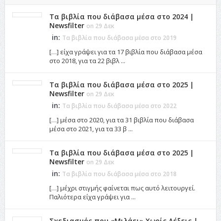
Τα βιβλία που διάβασα μέσα στο 2024 |
Newsfilter
on 29 Δεκ
in:
Τα βιβλία που διάβασα μέσα στο 2019
[…] είχα γράψει για τα 17 βιβλία που διάβασα μέσα
στο 2018, για τα 22 βιβλ ...
Τα βιβλία που διάβασα μέσα στο 2025 |
Newsfilter
on 29 Δεκ
in:
Τα βιβλία που διάβασα μέσα στο 2022
[…] μέσα στο 2020, για τα 31 βιβλία που διάβασα
μέσα στο 2021, για τα 33 β ...
Τα βιβλία που διάβασα μέσα στο 2025 |
Newsfilter
on 29 Δεκ
in:
Τα βιβλία που διάβασα μέσα στο 2018
[…] μέχρι στιγμής φαίνεται πως αυτό λειτουργεί.
Παλιότερα είχα γράψει για ...
Σχεδιασμός που «Μιλάει» Χωρίς Λέξεις |