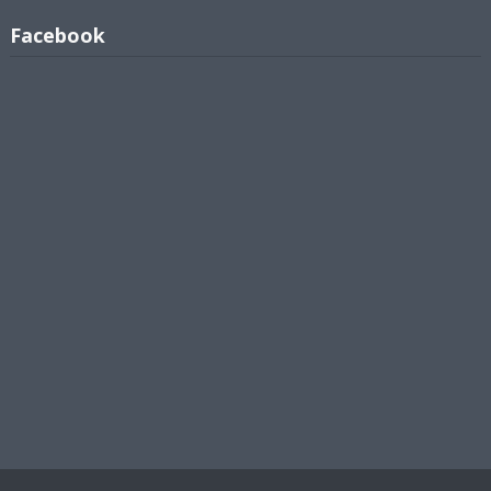
Facebook