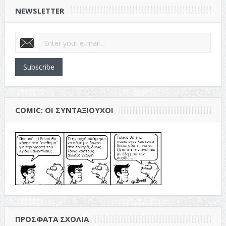
NEWSLETTER
Subscribe
COMIC: ΟΙ ΣΥΝΤΑΞΙΟΎΧΟΙ
ΠΡΌΣΦΑΤΑ ΣΧΌΛΙΑ