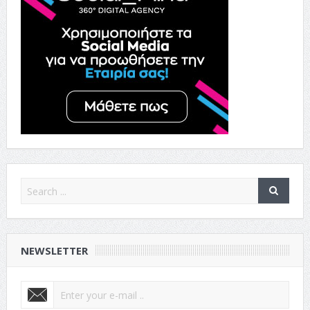
NEWSLETTER