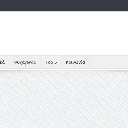
κά
Ψυχαγωγία
Top 5
Κοινωνία