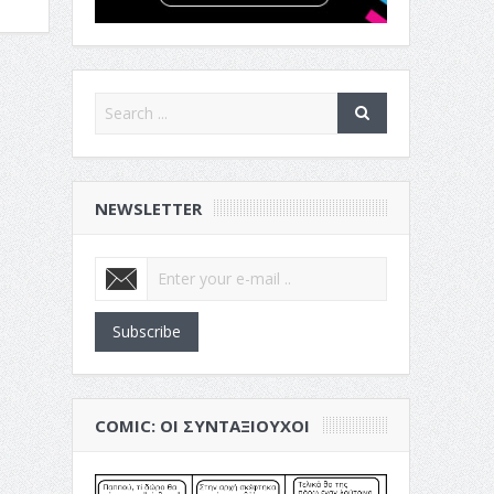
NEWSLETTER
Subscribe
COMIC: ΟΙ ΣΥΝΤΑΞΙΟΎΧΟΙ