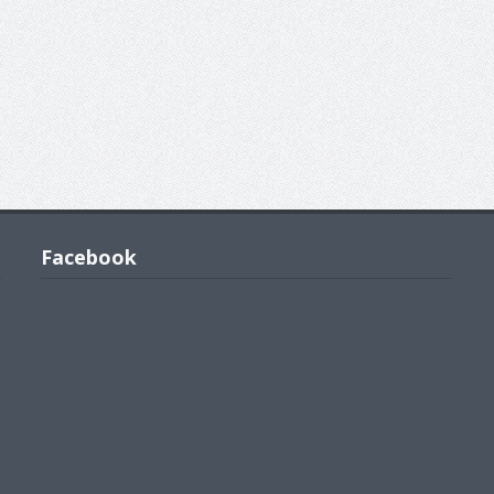
Facebook