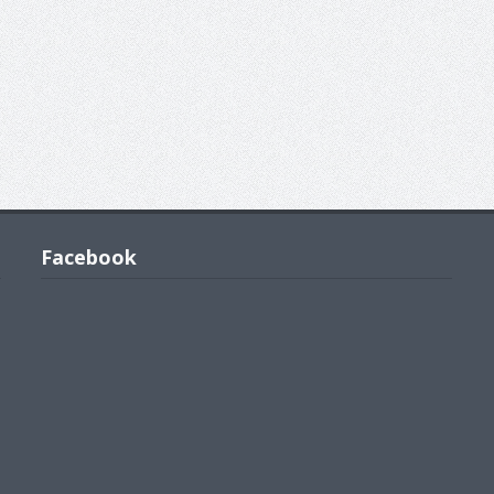
Facebook