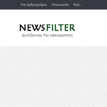
Γίνε αρθρογράφος
Επικοινωνία
Περί…