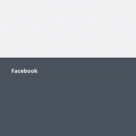
Facebook