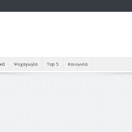
κά
Ψυχαγωγία
Top 5
Κοινωνία