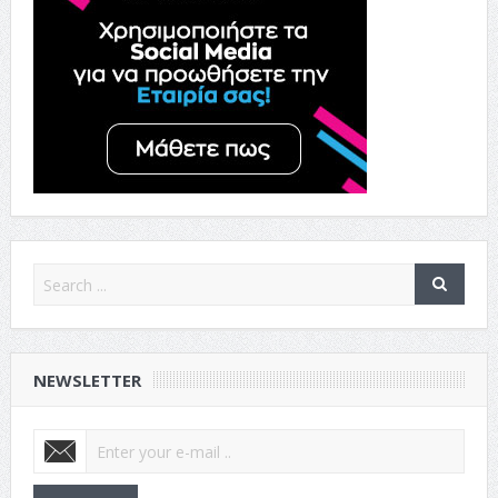
NEWSLETTER