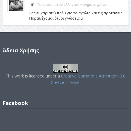
in:
Το νουάρ στον ελληνικό κινηματογράφο
Σας ευχαριστώ πολύ για το σχόλιο και τις προτάσεις.
Παραδέχομαι ότι οι γνώσεις μ ...
Άδεια Χρήσης
This work is licensed under a
Creative Commons Attribution 3.0
Greece License
.
Facebook