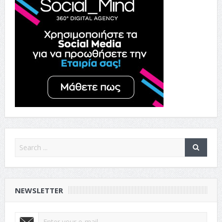
NEWSLETTER