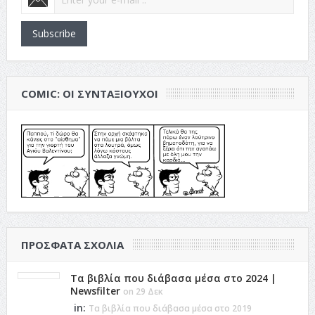
Subscribe
COMIC: ΟΙ ΣΥΝΤΑΞΙΟΎΧΟΙ
ΠΡΌΣΦΑΤΑ ΣΧΌΛΙΑ
Τα βιβλία που διάβασα μέσα στο 2024 |
Newsfilter
on 29 Δεκ
in:
Τα βιβλία που διάβασα μέσα στο 2019