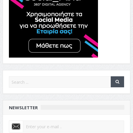
NEWSLETTER