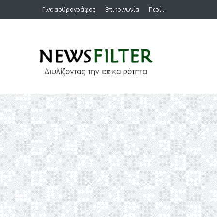
Γίνε αρθρογράφος
Επικοινωνία
Περί…