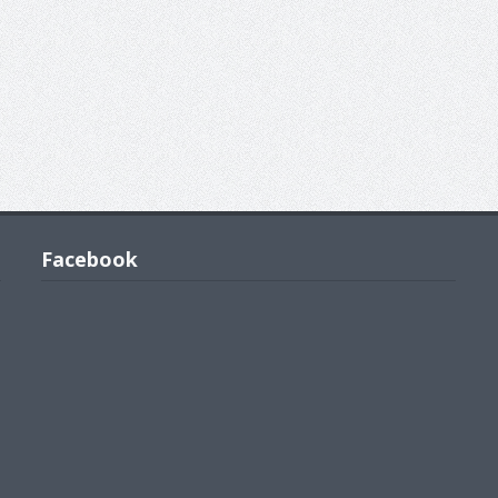
Facebook