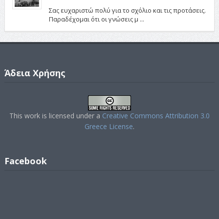
Σας ευχαριστώ πολύ για το σχόλιο και τις προτάσεις.
Παραδέχομαι ότι οι γνώσεις μ ...
Άδεια Χρήσης
This work is licensed under a
Creative Commons Attribution 3.0
Greece License
.
Facebook