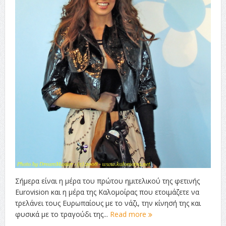
Σήμερα είναι η μέρα του πρώτου ημιτελικού της φετινής
Eurovision και η μέρα της Καλομοίρας που ετοιμάζετε να
τρελάνει τους Ευρωπαίους με το νάζι, την κίνησή της και
φυσικά με το τραγούδι της...
Read more