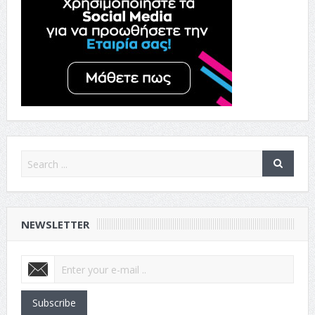
NEWSLETTER
Subscribe