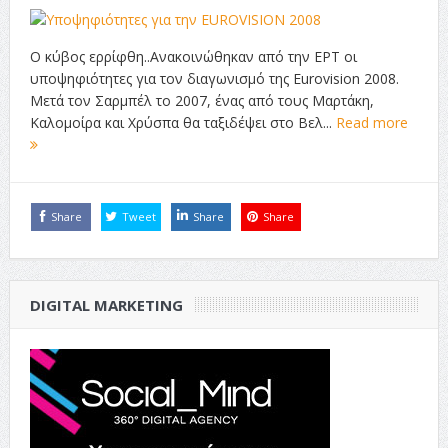
Ο κύβος ερρίφθη..Ανακοινώθηκαν από την ΕΡΤ οι
υποψηφιότητες για τον διαγωνισμό της Eurovision 2008.
Μετά τον Σαρμπέλ το 2007, ένας από τους Μαρτάκη,
Καλομοίρα και Χρύσπα θα ταξιδέψει στο Βελ...
Read more
Share
Tweet
Share
Share
DIGITAL MARKETING