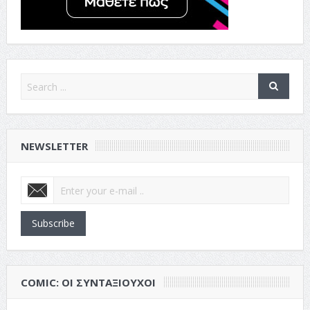
NEWSLETTER
Subscribe
COMIC: ΟΙ ΣΥΝΤΑΞΙΟΎΧΟΙ