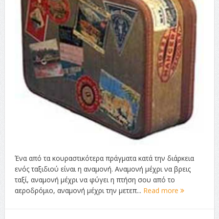
Ένα από τα κουραστικότερα πράγματα κατά την διάρκεια
ενός ταξιδιού είναι η αναμονή. Αναμονή μέχρι να βρεις
ταξί, αναμονή μέχρι να φύγει η πτήση σου από το
αεροδρόμιο, αναμονή μέχρι την μετεπ...
Read more