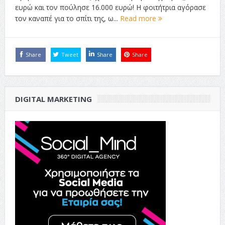
ευρώ και τον πούλησε 16.000 ευρώ! Η φοιτήτρια αγόρασε
τον καναπέ για το σπίτι της, ω...
Read more
Share
Tweet
Share
Share
DIGITAL MARKETING