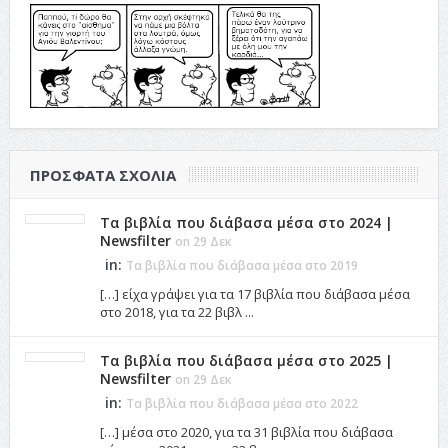
ΠΡΌΣΦΑΤΑ ΣΧΌΛΙΑ
Τα βιβλία που διάβασα μέσα στο 2024 |
Newsfilter
on 29 Δεκ
in:
Τα βιβλία που διάβασα μέσα στο 2019
[…] είχα γράψει για τα 17 βιβλία που διάβασα μέσα
στο 2018, για τα 22 βιβλ ...
Τα βιβλία που διάβασα μέσα στο 2025 |
Newsfilter
on 29 Δεκ
in:
Τα βιβλία που διάβασα μέσα στο 2022
[…] μέσα στο 2020, για τα 31 βιβλία που διάβασα