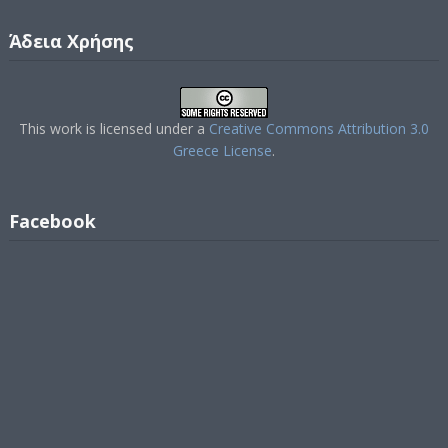
Άδεια Χρήσης
This work is licensed under a
Creative Commons Attribution 3.0
Greece License
.
Facebook