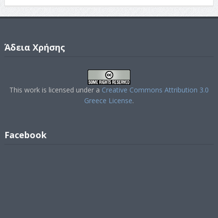
Άδεια Χρήσης
This work is licensed under a
Creative Commons Attribution 3.0
Greece License
.
Facebook