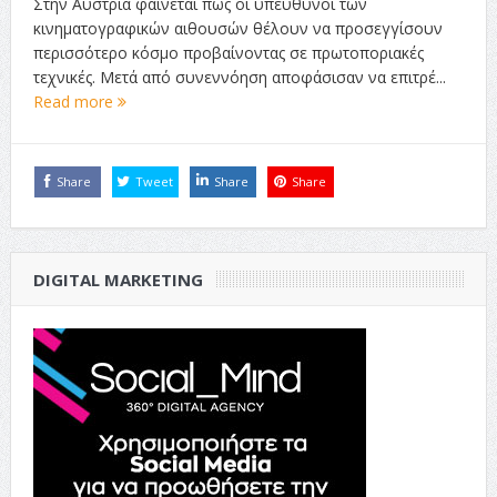
Στην Αυστρία φαίνεται πως οι υπεύθυνοι των
κινηματογραφικών αιθουσών θέλουν να προσεγγίσουν
περισσότερο κόσμο προβαίνοντας σε πρωτοποριακές
τεχνικές. Μετά από συνεννόηση αποφάσισαν να επιτρέ...
Read more
Share
Tweet
Share
Share
DIGITAL MARKETING