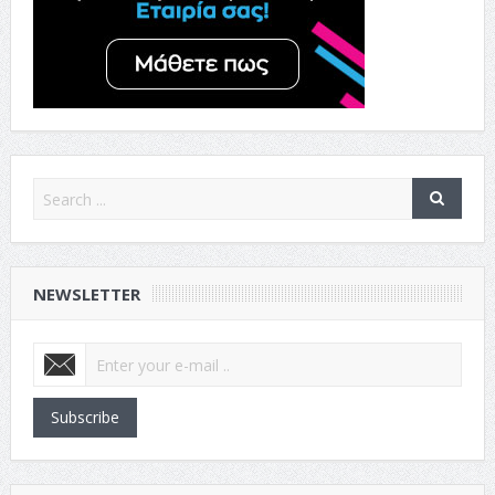
NEWSLETTER
Subscribe