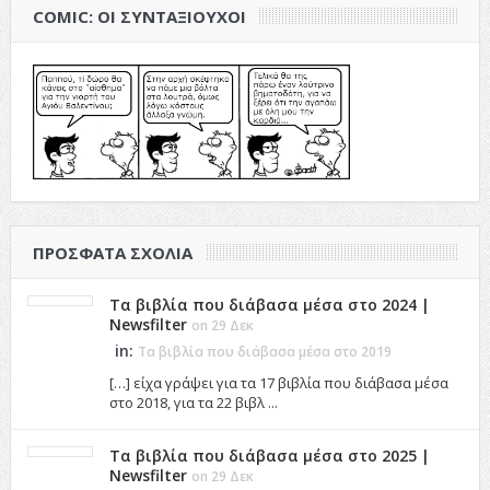
COMIC: ΟΙ ΣΥΝΤΑΞΙΟΎΧΟΙ
ΠΡΌΣΦΑΤΑ ΣΧΌΛΙΑ
Τα βιβλία που διάβασα μέσα στο 2024 |
Newsfilter
on 29 Δεκ
in:
Τα βιβλία που διάβασα μέσα στο 2019
[…] είχα γράψει για τα 17 βιβλία που διάβασα μέσα
στο 2018, για τα 22 βιβλ ...
Τα βιβλία που διάβασα μέσα στο 2025 |
Newsfilter
on 29 Δεκ