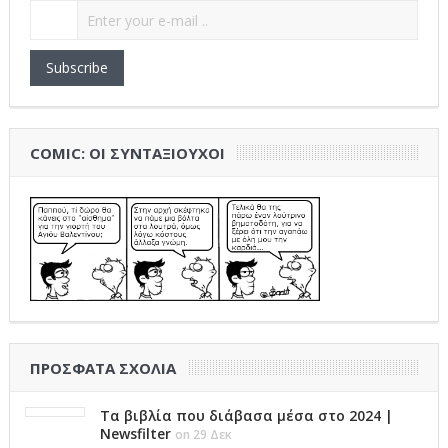
Subscribe
COMIC: ΟΙ ΣΥΝΤΑΞΙΟΎΧΟΙ
ΠΡΌΣΦΑΤΑ ΣΧΌΛΙΑ
Τα βιβλία που διάβασα μέσα στο 2024 |
Newsfilter
on 29 Δεκ