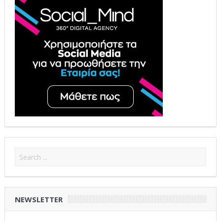
NEWSLETTER