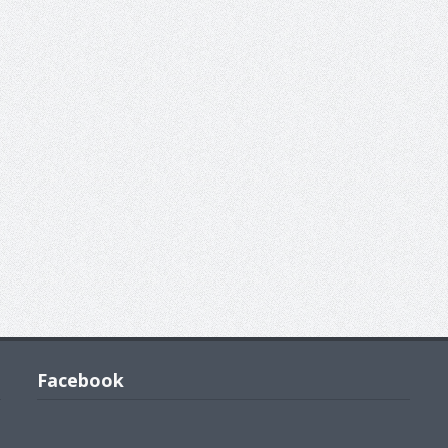
Facebook