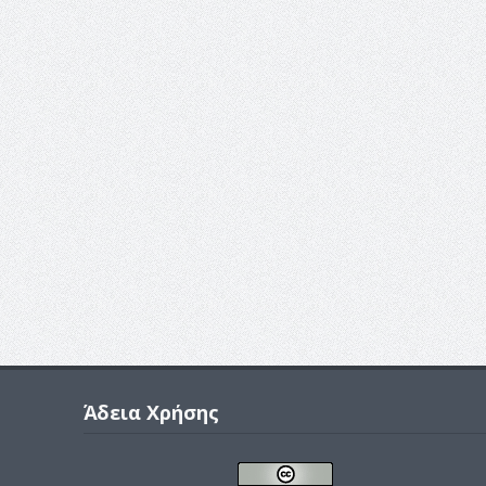
Άδεια Χρήσης