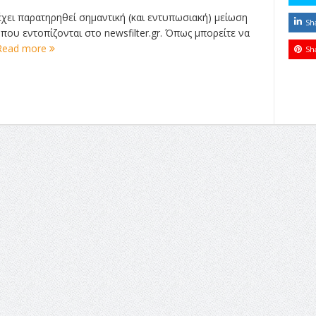
 έχει παρατηρηθεί σημαντική (και εντυπωσιακή) μείωση
Sh
ου εντοπίζονται στο newsfilter.gr. Όπως μπορείτε να
Read more
Sh