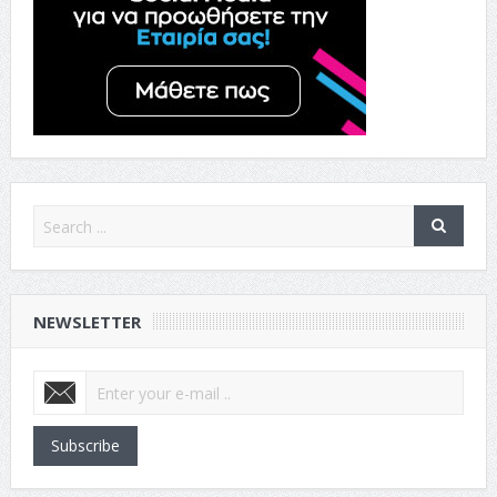
NEWSLETTER
Subscribe