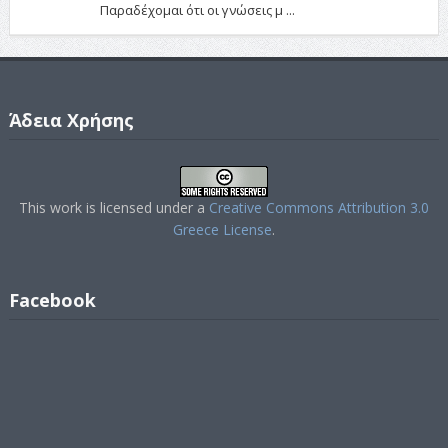
Παραδέχομαι ότι οι γνώσεις μ ...
Άδεια Χρήσης
This work is licensed under a
Creative Commons Attribution 3.0
Greece License
.
Facebook