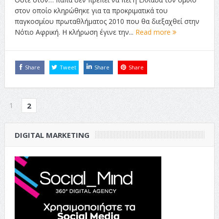
στον οποίο κληρώθηκε για τα προκριματικά του
παγκοσμίου πρωταθλήματος 2010 που θα διεξαχθεί στην
Νότιο Αφρική. Η κλήρωση έγινε την...
Read more
Share
Tweet
Share
Share
1
2
DIGITAL MARKETING