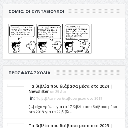
COMIC: ΟΙ ΣΥΝΤΑΞΙΟΎΧΟΙ
ΠΡΌΣΦΑΤΑ ΣΧΌΛΙΑ
Τα βιβλία που διάβασα μέσα στο 2024 |
Newsfilter
on 29 Δεκ
in:
Τα βιβλία που διάβασα μέσα στο 2019
[…] είχα γράψει για τα 17 βιβλία που διάβασα μέσα
στο 2018, για τα 22 βιβλ ...
Τα βιβλία που διάβασα μέσα στο 2025 |