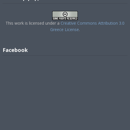
This work is licensed under a
Creative Commons Attribution 3.0
Greece License
.
Facebook