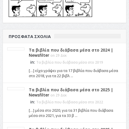
ΠΡΌΣΦΑΤΑ ΣΧΌΛΙΑ
Τα βιβλία που διάβασα μέσα στο 2024 |
Newsfilter
on 29 Δεκ
in:
Τα βιβλία που διάβασα μέσα στο 2019
[…] είχα γράψει για τα 17 βιβλία που διάβασα μέσα
στο 2018, για τα 22 βιβλ ...
Τα βιβλία που διάβασα μέσα στο 2025 |
Newsfilter
on 29 Δεκ
in:
Τα βιβλία που διάβασα μέσα στο 2022
[…] μέσα στο 2020, για τα 31 βιβλία που διάβασα
μέσα στο 2021, για τα 33 β ...