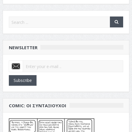
NEWSLETTER
Subscribe
COMIC: ΟΙ ΣΥΝΤΑΞΙΟΎΧΟΙ