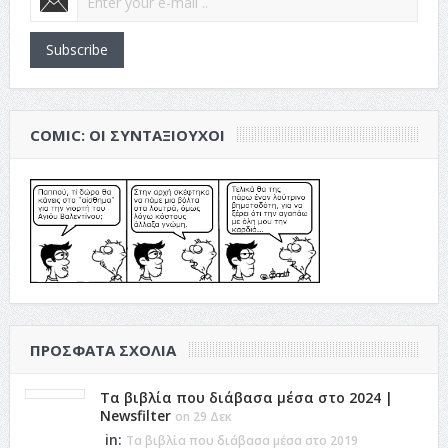
Subscribe
COMIC: ΟΙ ΣΥΝΤΑΞΙΟΎΧΟΙ
ΠΡΌΣΦΑΤΑ ΣΧΌΛΙΑ
Τα βιβλία που διάβασα μέσα στο 2024 |
Newsfilter
on 29 Δεκ
in:
Τα βιβλία που διάβασα μέσα στο 2019