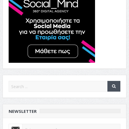
NEWSLETTER