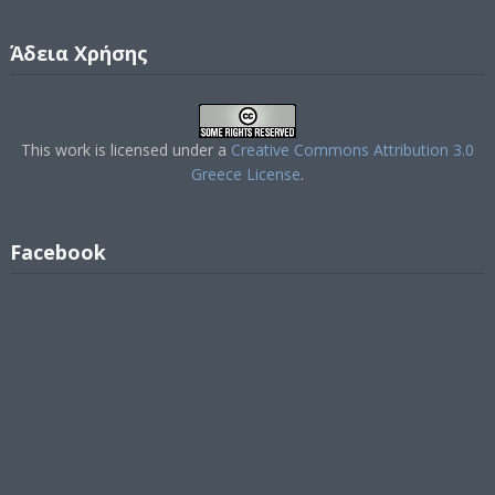
Άδεια Χρήσης
This work is licensed under a
Creative Commons Attribution 3.0
Greece License
.
Facebook