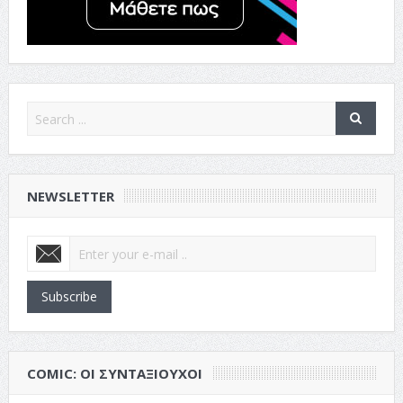
NEWSLETTER
Subscribe
COMIC: ΟΙ ΣΥΝΤΑΞΙΟΎΧΟΙ