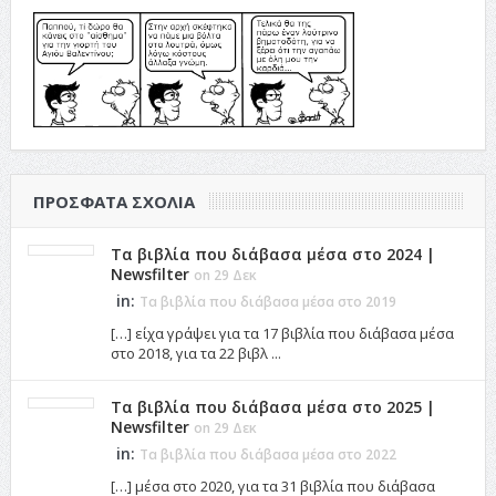
ΠΡΌΣΦΑΤΑ ΣΧΌΛΙΑ
Τα βιβλία που διάβασα μέσα στο 2024 |
Newsfilter
on 29 Δεκ
in:
Τα βιβλία που διάβασα μέσα στο 2019
[…] είχα γράψει για τα 17 βιβλία που διάβασα μέσα
στο 2018, για τα 22 βιβλ ...
Τα βιβλία που διάβασα μέσα στο 2025 |
Newsfilter
on 29 Δεκ
in:
Τα βιβλία που διάβασα μέσα στο 2022
[…] μέσα στο 2020, για τα 31 βιβλία που διάβασα