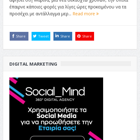
έπαιρνε κάποιες φορές για λίγες ώρες προκειμένου να τα
προσέχει με αντάλλαγμα μερ...
Read more
Share
Tweet
Share
Share
DIGITAL MARKETING