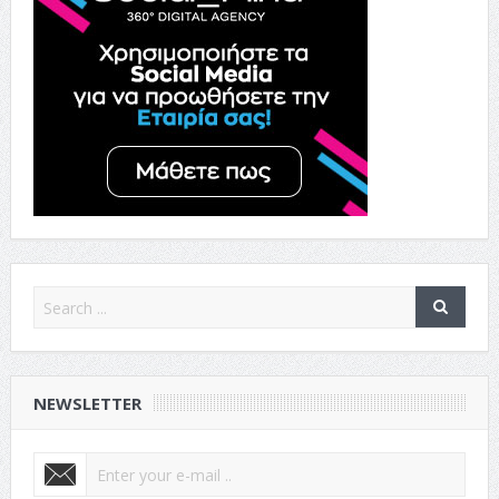
NEWSLETTER