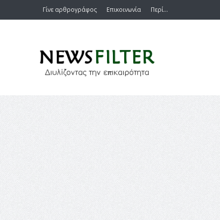
Γίνε αρθρογράφος
Επικοινωνία
Περί…