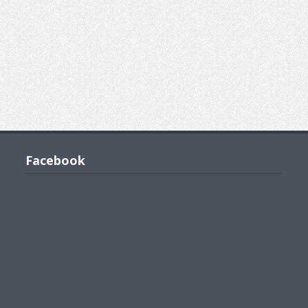
Facebook