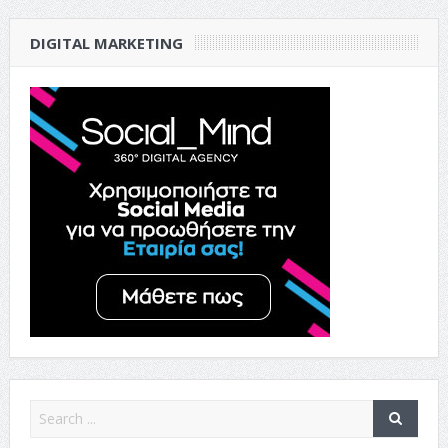
DIGITAL MARKETING