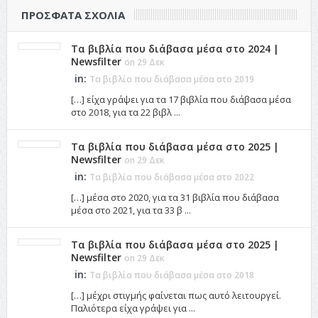
ΠΡΌΣΦΑΤΑ ΣΧΌΛΙΑ
Τα βιβλία που διάβασα μέσα στο 2024 |
Newsfilter
on 29 Δεκ
in:
Τα βιβλία που διάβασα μέσα στο 2019
[…] είχα γράψει για τα 17 βιβλία που διάβασα μέσα
στο 2018, για τα 22 βιβλ ...
Τα βιβλία που διάβασα μέσα στο 2025 |
Newsfilter
on 29 Δεκ
in:
Τα βιβλία που διάβασα μέσα στο 2022
[…] μέσα στο 2020, για τα 31 βιβλία που διάβασα
μέσα στο 2021, για τα 33 β ...
Τα βιβλία που διάβασα μέσα στο 2025 |
Newsfilter
on 29 Δεκ
in:
Τα βιβλία που διάβασα μέσα στο 2018
[…] μέχρι στιγμής φαίνεται πως αυτό λειτουργεί.
Παλιότερα είχα γράψει για ...