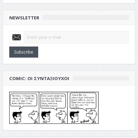
NEWSLETTER
Subscribe
COMIC: ΟΙ ΣΥΝΤΑΞΙΟΎΧΟΙ