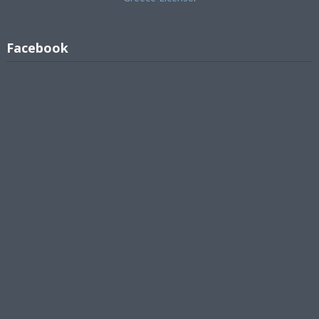
Facebook