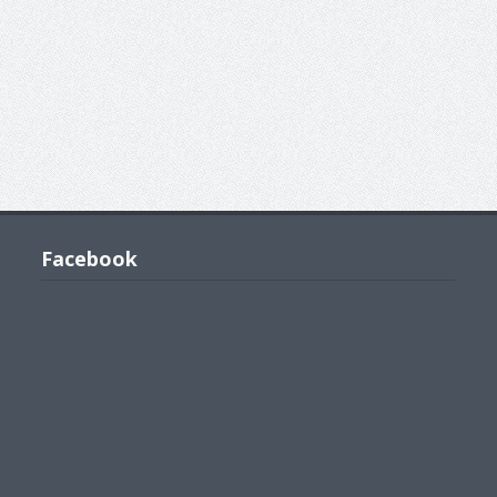
Facebook