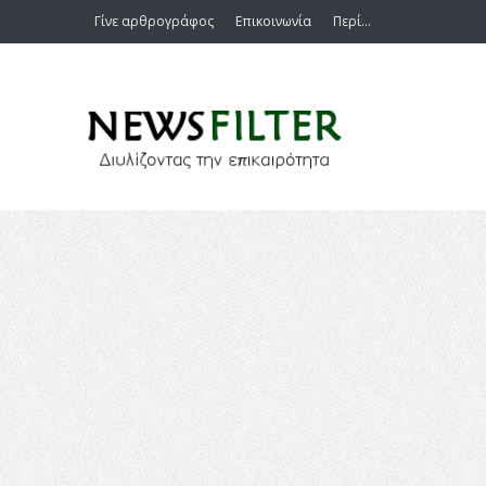
Γίνε αρθρογράφος
Επικοινωνία
Περί…