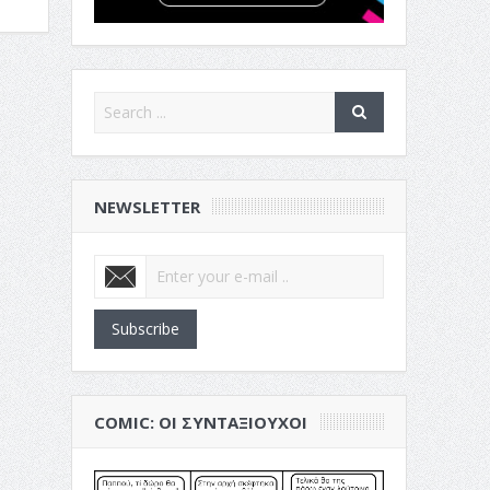
NEWSLETTER
Subscribe
COMIC: ΟΙ ΣΥΝΤΑΞΙΟΎΧΟΙ