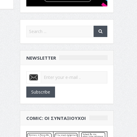
NEWSLETTER
Subscribe
COMIC: ΟΙ ΣΥΝΤΑΞΙΟΎΧΟΙ