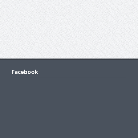
Facebook