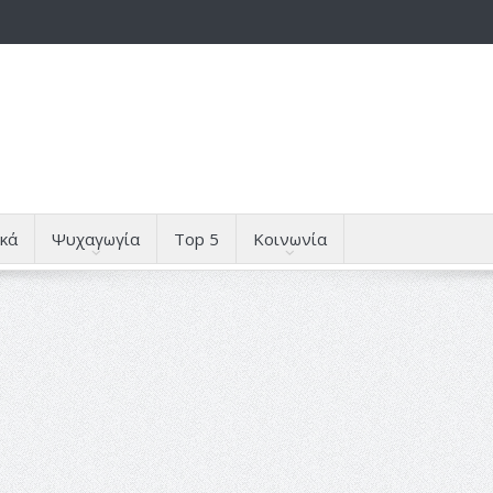
κά
Ψυχαγωγία
Top 5
Κοινωνία