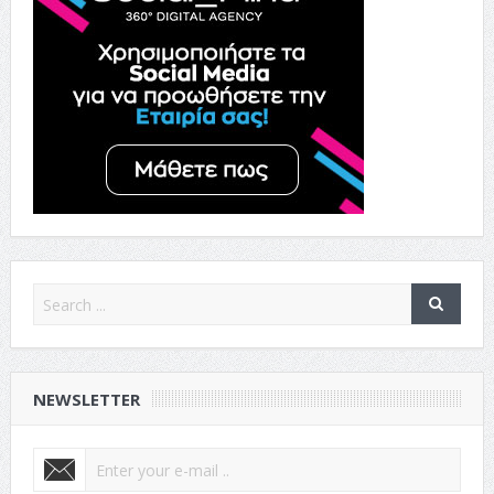
NEWSLETTER