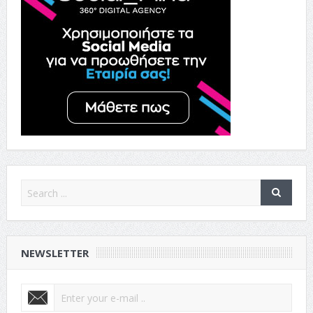
NEWSLETTER