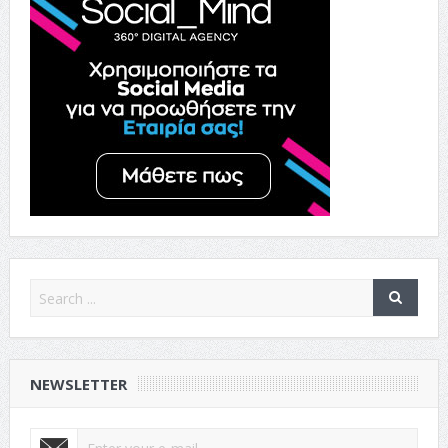
NEWSLETTER