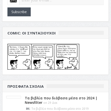
Subscribe
COMIC: ΟΙ ΣΥΝΤΑΞΙΟΎΧΟΙ
ΠΡΌΣΦΑΤΑ ΣΧΌΛΙΑ
Τα βιβλία που διάβασα μέσα στο 2024 |
Newsfilter
on 29 Δεκ
in:
Τα βιβλία που διάβασα μέσα στο 2019