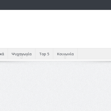
κά
Ψυχαγωγία
Top 5
Κοινωνία