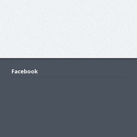
Facebook