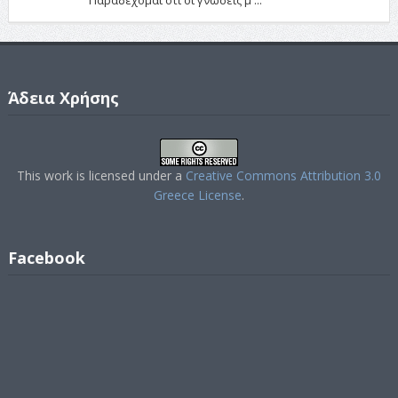
Παραδέχομαι ότι οι γνώσεις μ ...
Άδεια Χρήσης
This work is licensed under a
Creative Commons Attribution 3.0
Greece License
.
Facebook