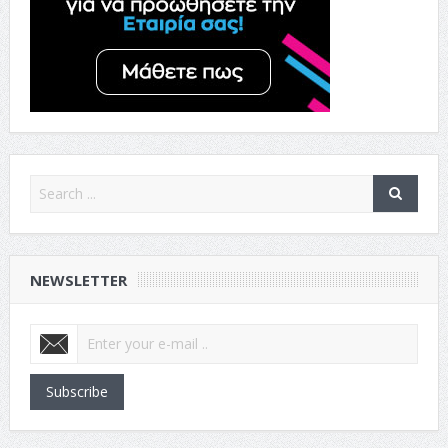
NEWSLETTER
Subscribe