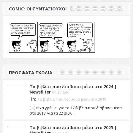
COMIC: ΟΙ ΣΥΝΤΑΞΙΟΎΧΟΙ
ΠΡΌΣΦΑΤΑ ΣΧΌΛΙΑ
Τα βιβλία που διάβασα μέσα στο 2024 |
Newsfilter
on 29 Δεκ
in:
Τα βιβλία που διάβασα μέσα στο 2019
[…] είχα γράψει για τα 17 βιβλία που διάβασα μέσα
στο 2018, για τα 22 βιβλ ...
Τα βιβλία που διάβασα μέσα στο 2025 |
Newsfilter