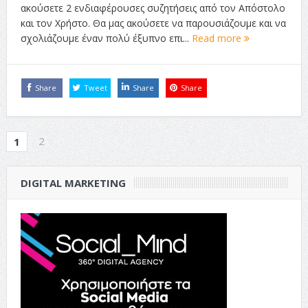
ακούσετε 2 ενδιαφέρουσες συζητήσεις από τον Απόστολο
και τον Χρήστο. Θα μας ακούσετε να παρουσιάζουμε και να
σχολιάζουμε έναν πολύ έξυπνο επι...
Read more
Share
Tweet
Share
Share
2
1
DIGITAL MARKETING