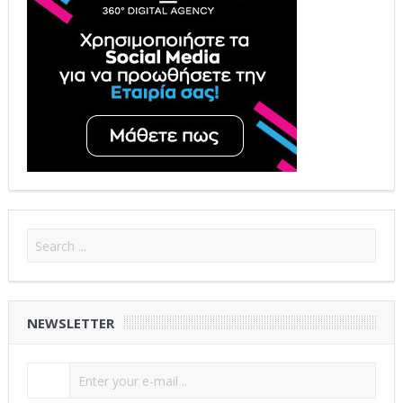
NEWSLETTER