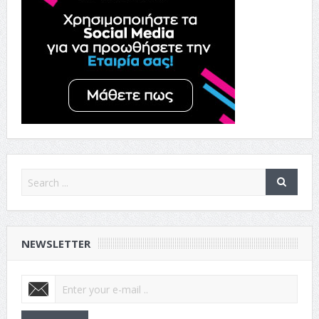
NEWSLETTER