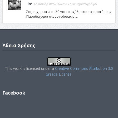
in:
Το νουάρ στον ελληνικό κινηματογράφο
Σας ευχαριστώ πολύ για το σχόλιο και τις προτάσεις.
Παραδέχομαι ότι οι γνώσεις μ ...
Άδεια Χρήσης
This work is licensed under a
Creative Commons Attribution 3.0
Greece License
.
Facebook