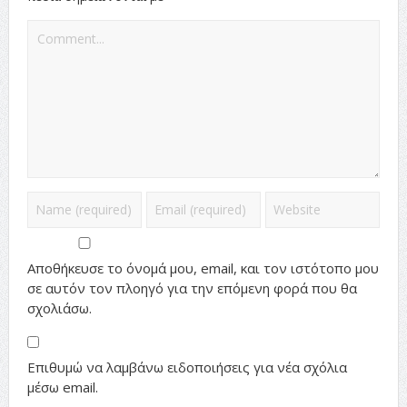
Αποθήκευσε το όνομά μου, email, και τον ιστότοπο μου
σε αυτόν τον πλοηγό για την επόμενη φορά που θα
σχολιάσω.
Επιθυμώ να λαμβάνω ειδοποιήσεις για νέα σχόλια
μέσω email.