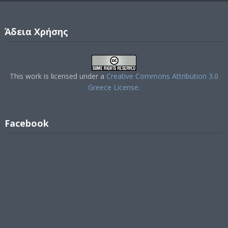
Άδεια Χρήσης
This work is licensed under a
Creative Commons Attribution 3.0
Greece License
.
Facebook