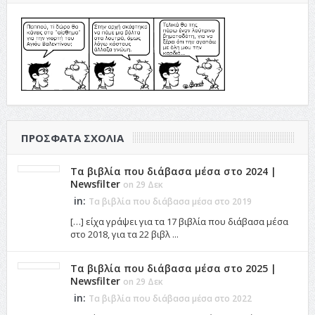
ΠΡΌΣΦΑΤΑ ΣΧΌΛΙΑ
Τα βιβλία που διάβασα μέσα στο 2024 |
Newsfilter
on 29 Δεκ
in:
Τα βιβλία που διάβασα μέσα στο 2019
[…] είχα γράψει για τα 17 βιβλία που διάβασα μέσα
στο 2018, για τα 22 βιβλ ...
Τα βιβλία που διάβασα μέσα στο 2025 |
Newsfilter
on 29 Δεκ
in:
Τα βιβλία που διάβασα μέσα στο 2022