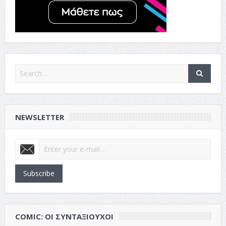
NEWSLETTER
Subscribe
COMIC: ΟΙ ΣΥΝΤΑΞΙΟΎΧΟΙ