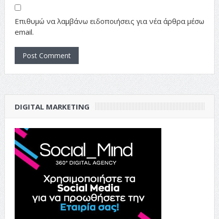
Επιθυμώ να λαμβάνω ειδοποιήσεις για νέα άρθρα μέσω
email.
DIGITAL MARKETING