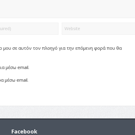
πο μου σε αυτόν τον πλοηγό για την επόμενη φορά που θα
α μέσω email.
α μέσω email.
Facebook