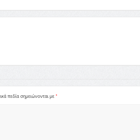
*
ικά πεδία σημειώνονται με