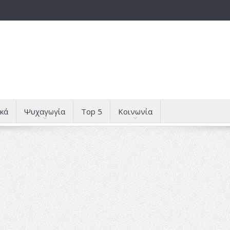
κά
Ψυχαγωγία
Top 5
Κοινωνία