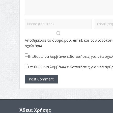
Αποθήκευσε το όνομά μου, email, και τον ιστότο
σχολιάσω.
Επιθυμώ να λαμβάνω ειδοποιήσεις για νέα σχόλι
Επιθυμώ να λαμβάνω ειδοποιήσεις για νέα άρθρ
Άδεια Χρήσης