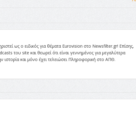
στεί ως ο ειδικός για θέματα Eurovision στο Newsfilter.gr! Επίσης,
asts του site και θεωρεί ότι είναι γεννημένος για μεγαλύτερα
την ιστορία και μόνο έχει τελειώσει Πληροφορική στο ΑΠΘ.