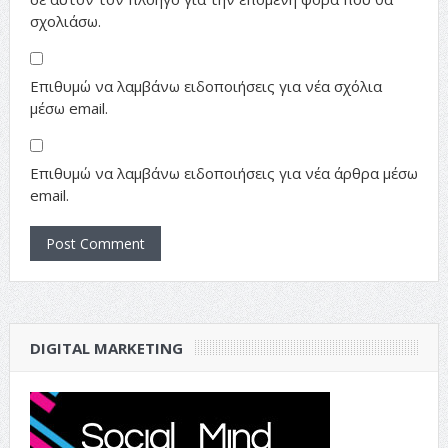
σχολιάσω.
Επιθυμώ να λαμβάνω ειδοποιήσεις για νέα σχόλια
μέσω email.
Επιθυμώ να λαμβάνω ειδοποιήσεις για νέα άρθρα μέσω
email.
DIGITAL MARKETING