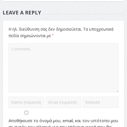
LEAVE A REPLY
Η ηλ. διεύθυνση σας δεν δημοσιεύεται.
Τα υποχρεωτικά
*
πεδία σημειώνονται με
Αποθήκευσε το όνομά μου, email, και τον ιστότοπο μου
σε αυτόν τον πλοηγό για την επόμενη φορά που θα