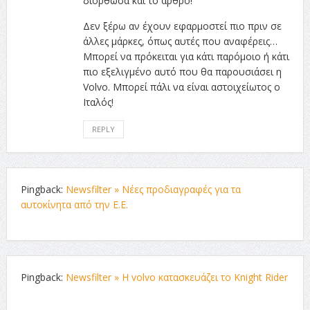
διόρθωσα και το άρθρο!
Δεν ξέρω αν έχουν εφαρμοστεί πιο πριν σε
άλλες μάρκες, όπως αυτές που αναφέρεις…
Μπορεί να πρόκειται για κάτι παρόμοιο ή κάτι
πιο εξελιγμένο αυτό που θα παρουσιάσει η
Volvo. Μπορεί πάλι να είναι αστοιχείωτος ο
Ιταλός!
REPLY
Pingback:
Newsfilter » Νέες προδιαγραφές για τα
αυτοκίνητα από την Ε.Ε.
Pingback:
Newsfilter » H volvo κατασκευάζει το Knight Rider