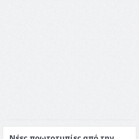
Νέες πρωτοτυπίες από την