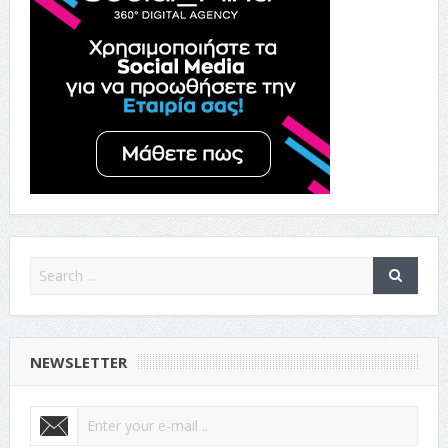
NEWSLETTER