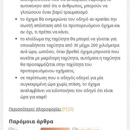
αυτοκίνητο από ότι ο άνθρωπος, μπορούν να
γλιτώσουν έναν βαρύ τραυματισμό.
το όχημα θα ενημερώνει τον οδηγό αν κρατάει την
σωστή απόσταση από το προπορευόμενο όχημα και
αν όχι, τι πρέπει να κάνει.
το κλείδωμα της ταχύτητα θα μπορεί να γίνεται για
οποιαδήποτε ταχύτητα από 30 μέχρι 200 χιλιόμετρα
ανά ώρα, ωστόσο, όταν βρεθεί όχημα μπροστά που
κινείται με μικρότερη ταχύτητα, αυτόματα η ταχύτητα
θα προσαρμόζεται στην ταχύτητα του
προπορευόμενου οχήματος.
σε περίπτωση που ο οδηγός οδηγεί για μία
συγκεκριμένη ώρα χωρίς στάση, το όχημα
αναλαμβάνει να ειδοποιήσει τον οδηγό ότι είναι
ώρα για καφέ!
Περισσότερες πληροφορίες
[1]
[2]
Παρόμοια άρθρα