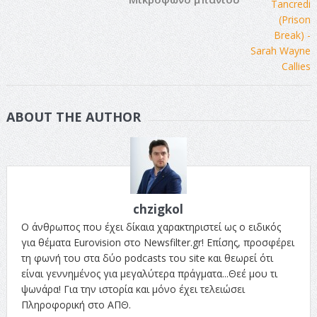
ABOUT THE AUTHOR
chzigkol
Ο άνθρωπος που έχει δίκαια χαρακτηριστεί ως ο ειδικός
για θέματα Eurovision στο Newsfilter.gr! Επίσης, προσφέρει
τη φωνή του στα δύο podcasts του site και θεωρεί ότι
είναι γεννημένος για μεγαλύτερα πράγματα...Θεέ μου τι
ψωνάρα! Για την ιστορία και μόνο έχει τελειώσει
Πληροφορική στο ΑΠΘ.