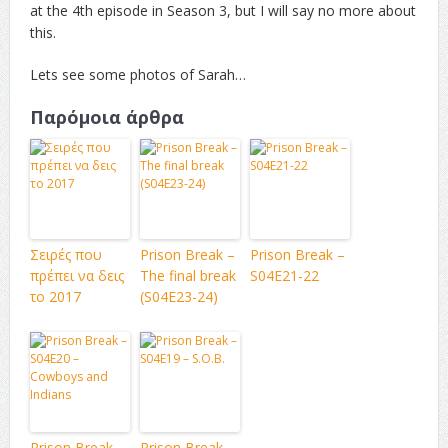
at the 4th episode in Season 3, but I will say no more about
this.
Lets see some photos of Sarah…
Παρόμοια άρθρα
Σειρές που
Prison Break –
Prison Break –
πρέπει να δεις
The final break
S04E21-22
το 2017
(S04E23-24)
Prison Break –
Prison Break –