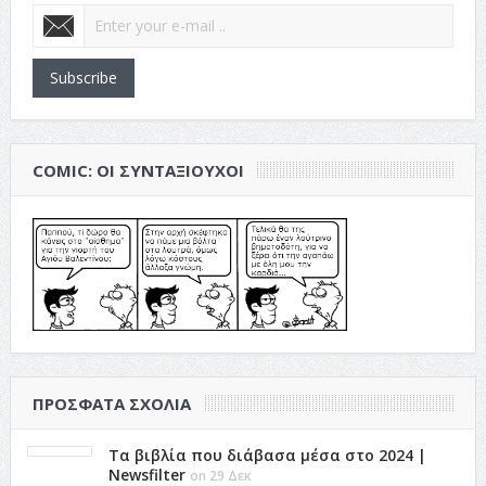
Subscribe
COMIC: ΟΙ ΣΥΝΤΑΞΙΟΎΧΟΙ
ΠΡΌΣΦΑΤΑ ΣΧΌΛΙΑ
Τα βιβλία που διάβασα μέσα στο 2024 |
Newsfilter
on 29 Δεκ