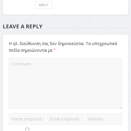
REPLY
LEAVE A REPLY
Η ηλ. διεύθυνση σας δεν δημοσιεύεται.
Τα υποχρεωτικά
*
πεδία σημειώνονται με