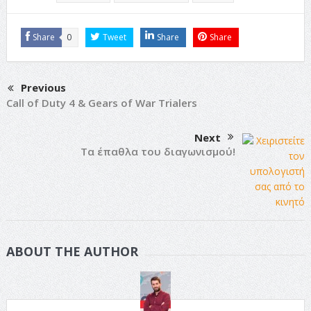
Share
0
Tweet
Share
Share
Previous
Call of Duty 4 & Gears of War Trialers
Next
Τα έπαθλα του διαγωνισμού!
ABOUT THE AUTHOR