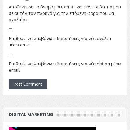
Αποθήκευσε το όνομά μου, email, και τον ιστότοπο μου
σε αυτόν τον πλοηγό για την επόμενη φορά που θα
σχολιάσω.
Επιθυμώ να λαμβάνω ειδοποιήσεις για νέα σχόλια
μέσω email.
Επιθυμώ να λαμβάνω ειδοποιήσεις για νέα άρθρα μέσω
email.
DIGITAL MARKETING