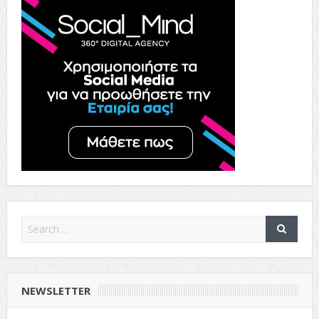
NEWSLETTER