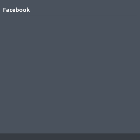
Facebook