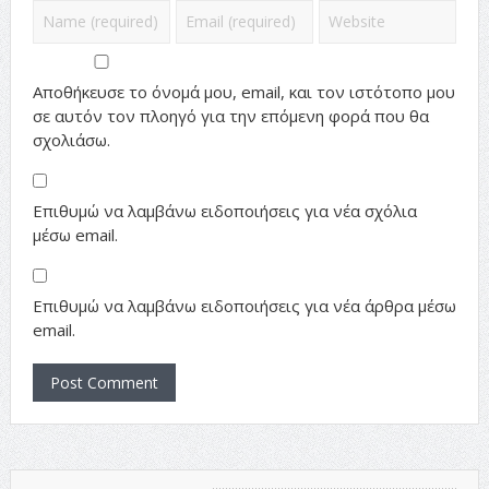
Αποθήκευσε το όνομά μου, email, και τον ιστότοπο μου
σε αυτόν τον πλοηγό για την επόμενη φορά που θα
σχολιάσω.
Επιθυμώ να λαμβάνω ειδοποιήσεις για νέα σχόλια
μέσω email.
Επιθυμώ να λαμβάνω ειδοποιήσεις για νέα άρθρα μέσω
email.