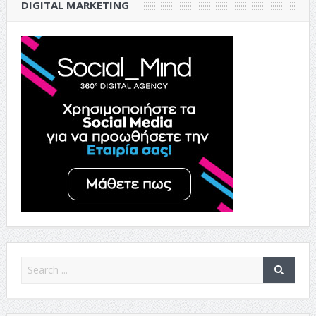
DIGITAL MARKETING