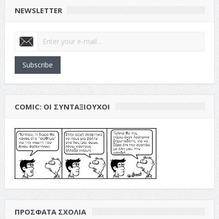
NEWSLETTER
Subscribe
COMIC: ΟΙ ΣΥΝΤΑΞΙΟΎΧΟΙ
ΠΡΌΣΦΑΤΑ ΣΧΌΛΙΑ