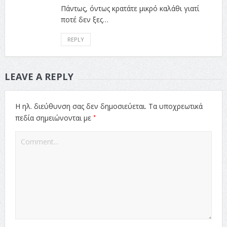
Πάντως, όντως κρατάτε μικρό καλάθι γιατί
ποτέ δεν ξες…
REPLY
LEAVE A REPLY
Η ηλ. διεύθυνση σας δεν δημοσιεύεται.
Τα υποχρεωτικά
*
πεδία σημειώνονται με