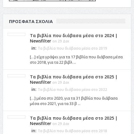
ΠΡΌΣΦΑΤΑ ΣΧΌΛΙΑ
Τα βιβλία που διάβασα μέσα στο 2024 |
Newsfilter
on 29 Δεκ
in:
Τα βιβλία που διάβασα μέσα στο 2019
[…] είχα γράψει για τα 17 βιβλία που διάβασα μέσα
στο 2018, για τα 22 βιβλ ...
Τα βιβλία που διάβασα μέσα στο 2025 |
Newsfilter
on 29 Δεκ
in:
Τα βιβλία που διάβασα μέσα στο 2022
[…] μέσα στο 2020, για τα 31 βιβλία που διάβασα
μέσα στο 2021, για τα 33 β ...
Τα βιβλία που διάβασα μέσα στο 2025 |
Newsfilter
on 29 Δεκ
in:
Τα βιβλία που διάβασα μέσα στο 2018