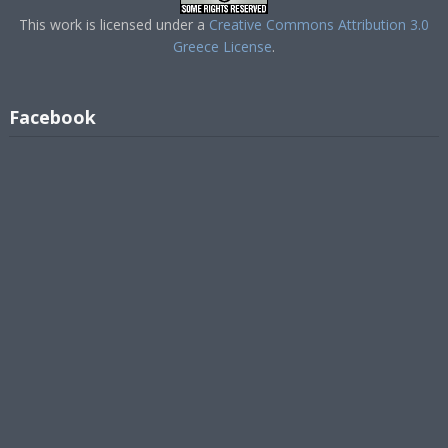
This work is licensed under a
Creative Commons Attribution 3.0
Greece License
.
Facebook