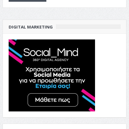
DIGITAL MARKETING