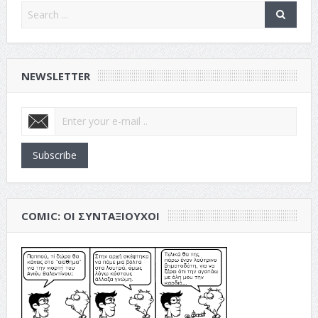
NEWSLETTER
Subscribe
COMIC: ΟΙ ΣΥΝΤΑΞΙΟΎΧΟΙ