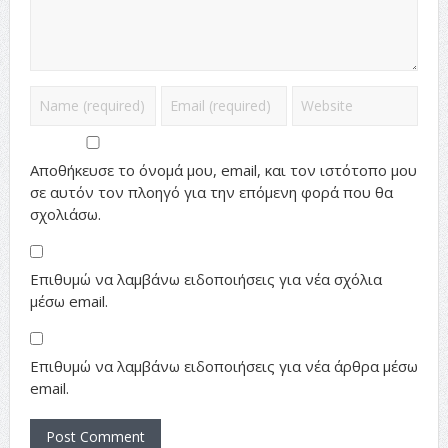
Αποθήκευσε το όνομά μου, email, και τον ιστότοπο μου
σε αυτόν τον πλοηγό για την επόμενη φορά που θα
σχολιάσω.
Επιθυμώ να λαμβάνω ειδοποιήσεις για νέα σχόλια
μέσω email.
Επιθυμώ να λαμβάνω ειδοποιήσεις για νέα άρθρα μέσω
email.