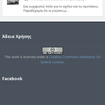
Σας ευχαριστώ πολύ για το σχόλιο και τις προτάσεις.
Παραδέχομαι ότι οι γνώσεις μ ...
Άδεια Χρήσης
This work is licensed under a
Creative Commons Attribution 3.0
Greece License
.
Facebook