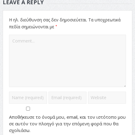
LEAVE A REPLY
Η ηλ. διεύθυνση σας δεν δημοσιεύεται.
Τα υποχρεωτικά
*
πεδία σημειώνονται με
Αποθήκευσε το όνομά μου, email, και τον ιστότοπο μου
σε αυτόν τον πλοηγό για την επόμενη φορά που θα
σχολιάσω.