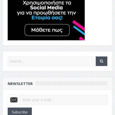
NEWSLETTER
Subscribe