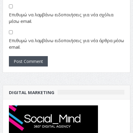
Επιθυμώ να λαμβάνω ειδοποιήσεις για νέα σχόλια
μέσω email.
Επιθυμώ να λαμβάνω ειδοποιήσεις για νέα άρθρα μέσω
email.
DIGITAL MARKETING