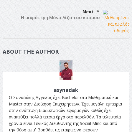
Next
Η μικρότερη Μόνα Λίζα του κόσμου
ABOUT THE AUTHOR
asynadak
Ο Συναδάκης Άγγελος έχει Bachelor στα Μαθηματικά και
Master στην Διοίκηση Επιχειρήσεων. Έχει μεγάλη εμπειρία
στην ανάπτυξη διαδικτυακών εφαρμογών καθώς έχει
αναπτύξει πολλά τέτοια έργα στο παρελθόν. Τα τελευταία
χρόνια είναι Γενικός Διευθυντής της Social Mind και από
την θέση αυτή βοηθάει τις εταιρίες να φέρουν