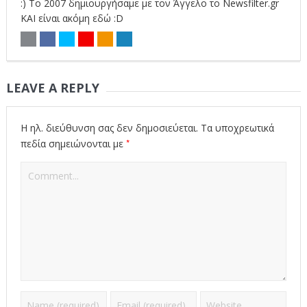
:) Το 2007 δημιουργήσαμε με τον Άγγελο το Newsfilter.gr
ΚΑΙ είναι ακόμη εδώ :D
LEAVE A REPLY
Η ηλ. διεύθυνση σας δεν δημοσιεύεται.
Τα υποχρεωτικά
*
πεδία σημειώνονται με