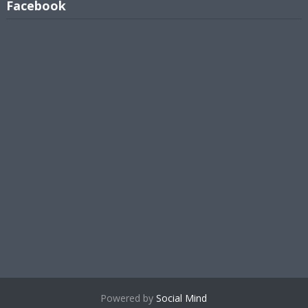
Facebook
Powered by
Social Mind