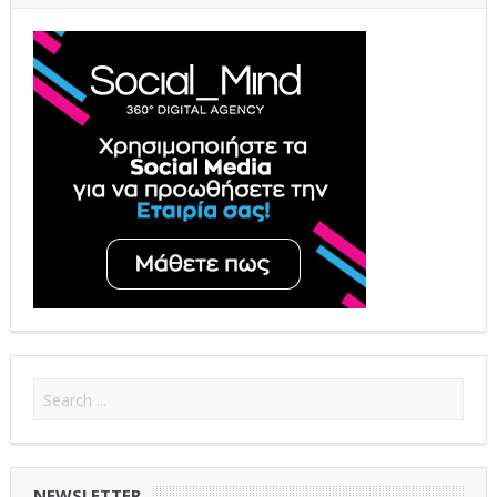
NEWSLETTER