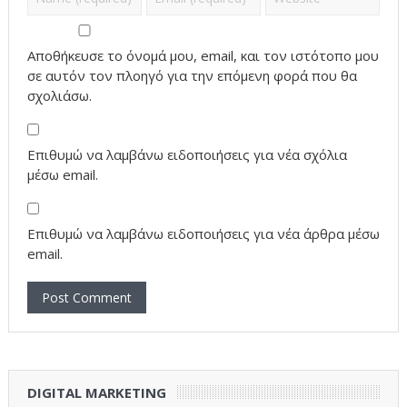
Αποθήκευσε το όνομά μου, email, και τον ιστότοπο μου
σε αυτόν τον πλοηγό για την επόμενη φορά που θα
σχολιάσω.
Επιθυμώ να λαμβάνω ειδοποιήσεις για νέα σχόλια
μέσω email.
Επιθυμώ να λαμβάνω ειδοποιήσεις για νέα άρθρα μέσω
email.
DIGITAL MARKETING