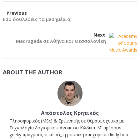
Previous
Εσύ δουλεύεις τα μεσημέρια;
Next
Madrugada σε Αθήνα και Θεσσαλονίκη
ABOUT THE AUTHOR
Απόστολος Κρητικός
Πληροφορικός (MSc) & Ερευνητής σε θέματα σχετικά με
Τεχνολογία Λογισμικού Ανοικτου Κώδικα. Μ' αρέσουν
geeky πράγματα, ο καφές, η μουσική και χορεύω lindy hop