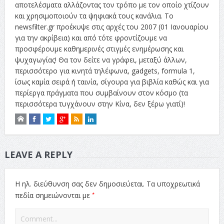
αποτελέσματα αλλάζοντας τον τρόπο με τον οποίο χτίζουν
και χρησιμοποιούν τα ψηφιακά τους κανάλια. Το
newsfilter.gr προέκυψε στις αρχές του 2007 (01 Ιανουαρίου
για την ακρίβεια) και από τότε φροντίζουμε να
προσφέρουμε καθημερινές στιγμές ενημέρωσης και
ψυχαγωγίας! Θα τον δείτε να γράφει, μεταξύ άλλων,
περισσότερο για κινητά τηλέφωνα, gadgets, formula 1,
ίσως καμία σειρά ή ταινία, σίγουρα για βιβλία καθώς και για
περίεργα πράγματα που συμβαίνουν στον κόσμο (τα
περισσότερα τυγχάνουν στην Κίνα, δεν ξέρω γιατί)!
LEAVE A REPLY
Η ηλ. διεύθυνση σας δεν δημοσιεύεται.
Τα υποχρεωτικά
*
πεδία σημειώνονται με