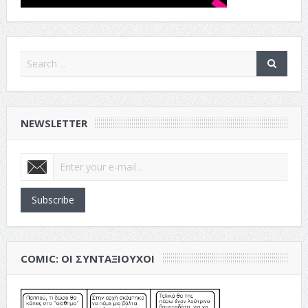
NEWSLETTER
Subscribe
COMIC: ΟΙ ΣΥΝΤΑΞΙΟΎΧΟΙ