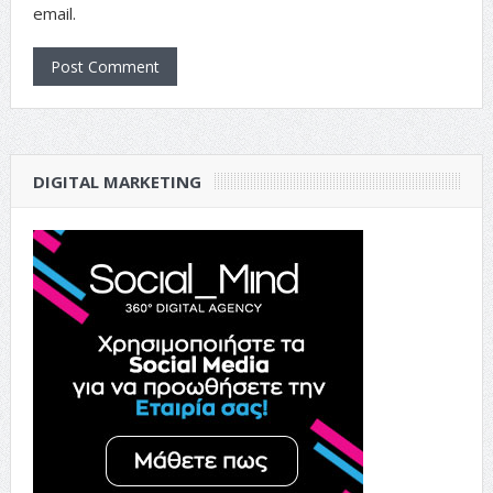
email.
DIGITAL MARKETING