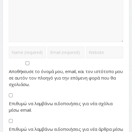
Αποθήκευσε το όνομά μου, email, και τον ιστότοπο μου
σε αυτόν τον πλοηγό για την επόμενη φορά που θα
σχολιάσω.
Επιθυμώ να λαμβάνω ειδοποιήσεις για νέα σχόλια
μέσω email.
Επιθυμώ να λαμβάνω ειδοποιήσεις για νέα άρθρα μέσω