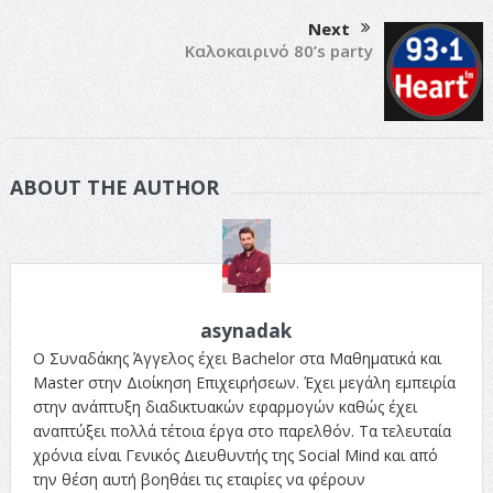
Next
Καλοκαιρινό 80’s party
ABOUT THE AUTHOR
asynadak
Ο Συναδάκης Άγγελος έχει Bachelor στα Μαθηματικά και
Master στην Διοίκηση Επιχειρήσεων. Έχει μεγάλη εμπειρία
στην ανάπτυξη διαδικτυακών εφαρμογών καθώς έχει
αναπτύξει πολλά τέτοια έργα στο παρελθόν. Τα τελευταία
χρόνια είναι Γενικός Διευθυντής της Social Mind και από
την θέση αυτή βοηθάει τις εταιρίες να φέρουν