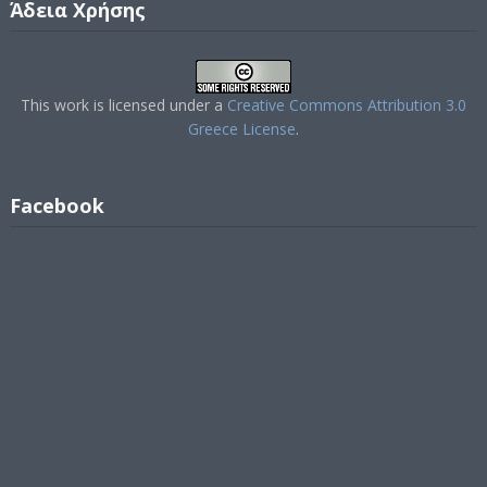
Άδεια Χρήσης
This work is licensed under a
Creative Commons Attribution 3.0
Greece License
.
Facebook