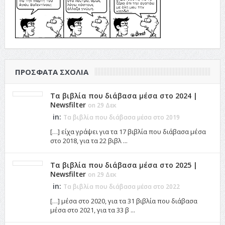
ΠΡΌΣΦΑΤΑ ΣΧΌΛΙΑ
Τα βιβλία που διάβασα μέσα στο 2024 |
Newsfilter
on 29 Δεκ
in:
Τα βιβλία που διάβασα μέσα στο 2019
[…] είχα γράψει για τα 17 βιβλία που διάβασα μέσα
στο 2018, για τα 22 βιβλ ...
Τα βιβλία που διάβασα μέσα στο 2025 |
Newsfilter
on 29 Δεκ
in:
Τα βιβλία που διάβασα μέσα στο 2022
[…] μέσα στο 2020, για τα 31 βιβλία που διάβασα
μέσα στο 2021, για τα 33 β ...