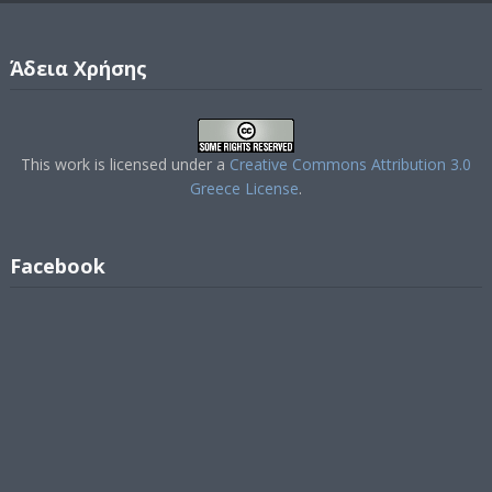
Άδεια Χρήσης
This work is licensed under a
Creative Commons Attribution 3.0
Greece License
.
Facebook