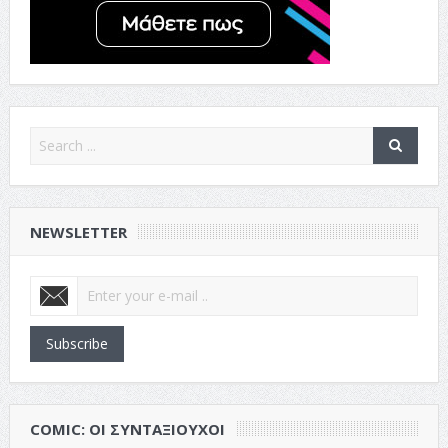
NEWSLETTER
Subscribe
COMIC: ΟΙ ΣΥΝΤΑΞΙΟΎΧΟΙ