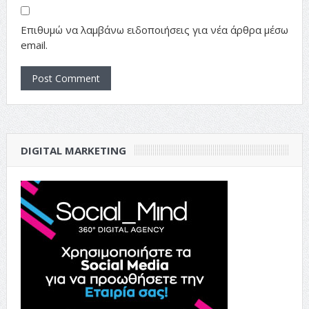
Επιθυμώ να λαμβάνω ειδοποιήσεις για νέα άρθρα μέσω
email.
DIGITAL MARKETING