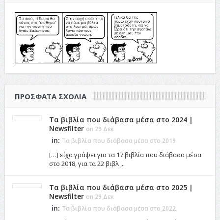
ΠΡΌΣΦΑΤΑ ΣΧΌΛΙΑ
Τα βιβλία που διάβασα μέσα στο 2024 |
Newsfilter
on 29 Δεκ
in:
Τα βιβλία που διάβασα μέσα στο 2019
[…] είχα γράψει για τα 17 βιβλία που διάβασα μέσα
στο 2018, για τα 22 βιβλ ...
Τα βιβλία που διάβασα μέσα στο 2025 |
Newsfilter
on 29 Δεκ
in:
Τα βιβλία που διάβασα μέσα στο 2022