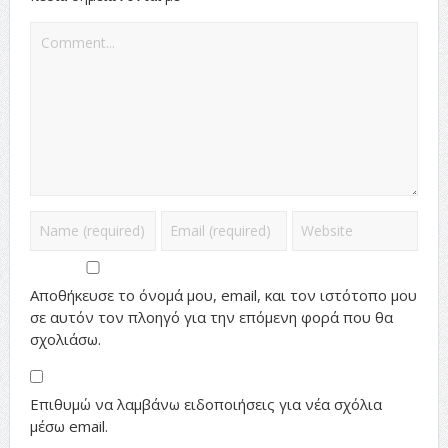
Αποθήκευσε το όνομά μου, email, και τον ιστότοπο μου
σε αυτόν τον πλοηγό για την επόμενη φορά που θα
σχολιάσω.
Επιθυμώ να λαμβάνω ειδοποιήσεις για νέα σχόλια
μέσω email.