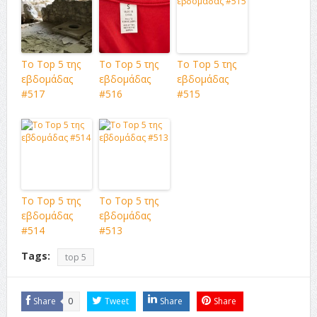
Το Top 5 της
Το Top 5 της
Το Top 5 της
εβδομάδας
εβδομάδας
εβδομάδας
#517
#516
#515
Το Top 5 της
Το Top 5 της
εβδομάδας
εβδομάδας
#514
#513
Tags:
top 5
Share
0
Tweet
Share
Share