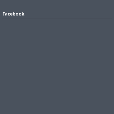
Facebook