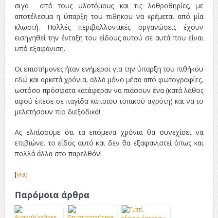
σιγά από τους υλοτόμους και τις λαθροθηρίες, με
αποτέλεσμα η ύπαρξη του πιθήκου να κρέμεται από μία
κλωστή. Πολλές περιβαλλοντικές οργανώσεις έχουν
εισηγηθεί την ένταξη του είδους αυτού σε αυτά που είναι
υπό εξαφάνιση.
Οι επιστήμονες ήταν ενήμεροι για την ύπαρξη του πιθήκου
εδώ και αρκετά χρόνια, αλλά μόνο μέσα από φωτογραφίες,
ωστόσο πρόσφατα κατάφεραν να πιάσουν ένα (κατά λάθος
αφού έπεσε σε παγίδα κάποιου τοπικού αγρότη) και να το
μελετήσουν πιο διεξοδικά!
Ας ελπίσουμε ότι τα επόμενα χρόνια θα συνεχίσει να
επιβιώνει το είδος αυτό και δεν θα εξαφανιστεί όπως και
πολλά άλλα στο παρελθόν!
[
via
]
Παρόμοια άρθρα