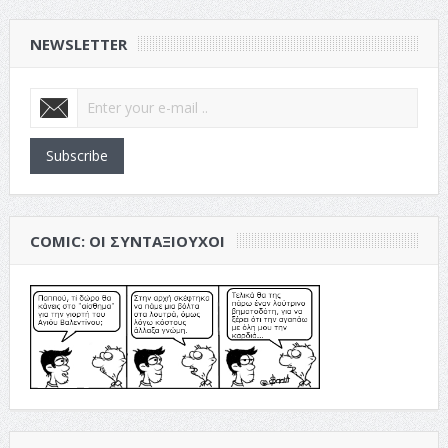
NEWSLETTER
Subscribe
COMIC: ΟΙ ΣΥΝΤΑΞΙΟΎΧΟΙ