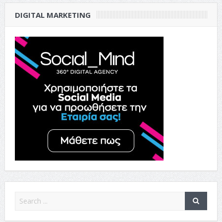
DIGITAL MARKETING