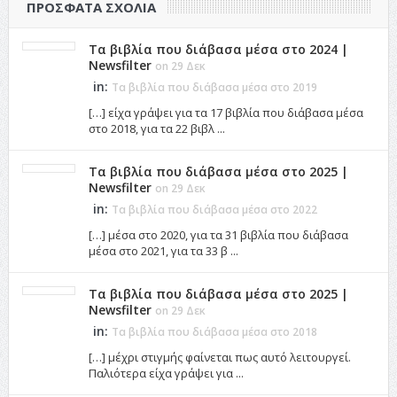
ΠΡΌΣΦΑΤΑ ΣΧΌΛΙΑ
Τα βιβλία που διάβασα μέσα στο 2024 |
Newsfilter
on 29 Δεκ
in:
Τα βιβλία που διάβασα μέσα στο 2019
[…] είχα γράψει για τα 17 βιβλία που διάβασα μέσα
στο 2018, για τα 22 βιβλ ...
Τα βιβλία που διάβασα μέσα στο 2025 |
Newsfilter
on 29 Δεκ
in:
Τα βιβλία που διάβασα μέσα στο 2022
[…] μέσα στο 2020, για τα 31 βιβλία που διάβασα
μέσα στο 2021, για τα 33 β ...
Τα βιβλία που διάβασα μέσα στο 2025 |
Newsfilter
on 29 Δεκ
in:
Τα βιβλία που διάβασα μέσα στο 2018
[…] μέχρι στιγμής φαίνεται πως αυτό λειτουργεί.
Παλιότερα είχα γράψει για ...