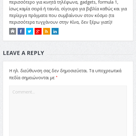
περισσότερο για κινητά τηλέφωνα, gadgets, formula 1,
ίσως καμία σειρά ή ταινία, σίγουρα για βιβλία καθώς και για
περίεργα πράγματα που συμβαίνουν στον κόσμο (τα
περισσότερα τυγχάνουν στην Κίνα, δεν ξέρω γιατί)!
LEAVE A REPLY
Η ηλ. διεύθυνση σας δεν δημοσιεύεται.
Τα υποχρεωτικά
*
πεδία σημειώνονται με