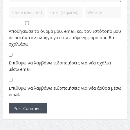
Αποθήκευσε το όνομά μου, email, και τον ιστότοπο μου
σε αυτόν τον πλοηγό για την επόμενη φορά που θα
σχολιάσω.
Επιθυμώ να λαμβάνω ειδοποιήσεις για νέα σχόλια
μέσω email.
Επιθυμώ να λαμβάνω ειδοποιήσεις για νέα άρθρα μέσω
email.