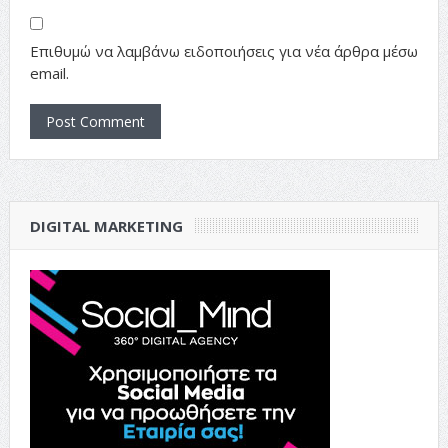
Επιθυμώ να λαμβάνω ειδοποιήσεις για νέα άρθρα μέσω
email.
DIGITAL MARKETING