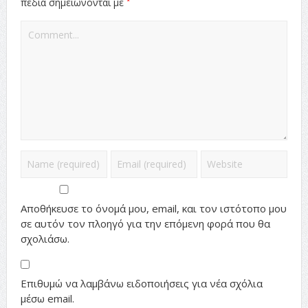
*
πεδία σημειώνονται με
Αποθήκευσε το όνομά μου, email, και τον ιστότοπο μου
σε αυτόν τον πλοηγό για την επόμενη φορά που θα
σχολιάσω.
Επιθυμώ να λαμβάνω ειδοποιήσεις για νέα σχόλια
μέσω email.