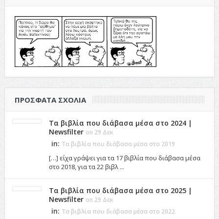
ΠΡΌΣΦΑΤΑ ΣΧΌΛΙΑ
Τα βιβλία που διάβασα μέσα στο 2024 |
Newsfilter
on 29 Δεκ
in:
Τα βιβλία που διάβασα μέσα στο 2019
[…] είχα γράψει για τα 17 βιβλία που διάβασα μέσα
στο 2018, για τα 22 βιβλ ...
Τα βιβλία που διάβασα μέσα στο 2025 |
Newsfilter
on 29 Δεκ
in:
Τα βιβλία που διάβασα μέσα στο 2022