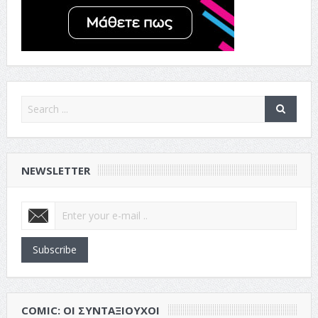
NEWSLETTER
Subscribe
COMIC: ΟΙ ΣΥΝΤΑΞΙΟΎΧΟΙ