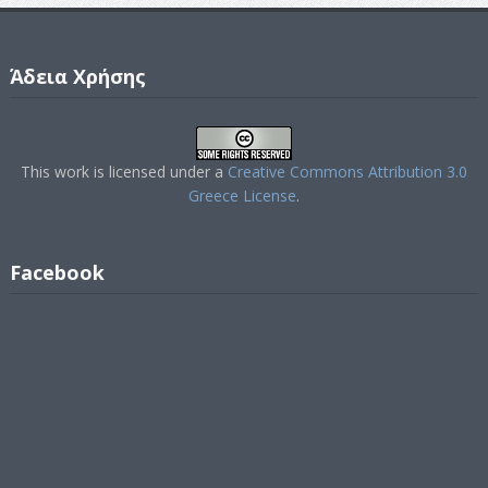
Άδεια Χρήσης
This work is licensed under a
Creative Commons Attribution 3.0
Greece License
.
Facebook