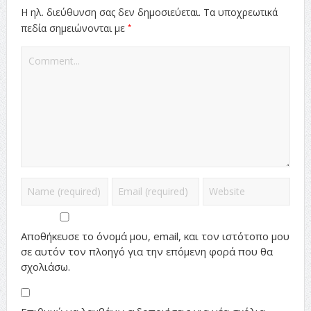
Η ηλ. διεύθυνση σας δεν δημοσιεύεται.
Τα υποχρεωτικά
*
πεδία σημειώνονται με
Αποθήκευσε το όνομά μου, email, και τον ιστότοπο μου
σε αυτόν τον πλοηγό για την επόμενη φορά που θα
σχολιάσω.