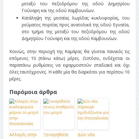
μεταξύ του πεζοδρόμου της οδού Δημητρίου
Γούναρη και της οδού Καμβουνίων.
Κατάληψη της μεσαίας λωρίδας κυκλοφορίας, του
ρεύματος πορείας προς ανατολικά της οδού Εγνατία,
στο τμήμα της μεταξύ του πεζοδρόμου της οδού
Δημητρίου Γούναρη και της οδού Καμβουνίων.
Κοινώς, στην περιοχή της Καμάρας θα γίνεται πανικός τις
επόμενες 10 (πάνω κάτω) μέρες. Ωστόσο, ενδέχεται οι
παραπάνω ρυθμίσεις να εφαρμοστούν σταδιακά και όχι
όλες ταυτόχρονες. Η κάθε μία θα διαρκέσει για περίπου 10
μέρες.
Παρόμοια άρθρα
Αλλαγές στην
Ξεναγηθείτε
Δύο νέα