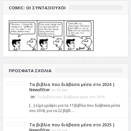
COMIC: ΟΙ ΣΥΝΤΑΞΙΟΎΧΟΙ
ΠΡΌΣΦΑΤΑ ΣΧΌΛΙΑ
Τα βιβλία που διάβασα μέσα στο 2024 |
Newsfilter
on 29 Δεκ
in:
Τα βιβλία που διάβασα μέσα στο 2019
[…] είχα γράψει για τα 17 βιβλία που διάβασα μέσα
στο 2018, για τα 22 βιβλ ...
Τα βιβλία που διάβασα μέσα στο 2025 |
Newsfilter
on 29 Δεκ