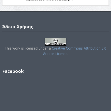
Άδεια Χρήσης
This work is licensed under a
Creative Commons Attribution 3.0
Greece License
.
Facebook