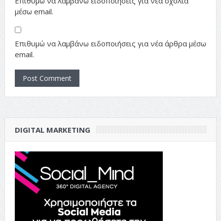
Επιθυμώ να λαμβάνω ειδοποιήσεις για νέα σχόλια
μέσω email.
Επιθυμώ να λαμβάνω ειδοποιήσεις για νέα άρθρα μέσω
email.
DIGITAL MARKETING