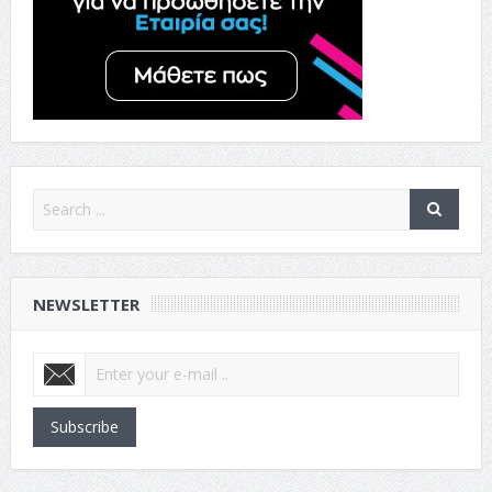
NEWSLETTER
Subscribe