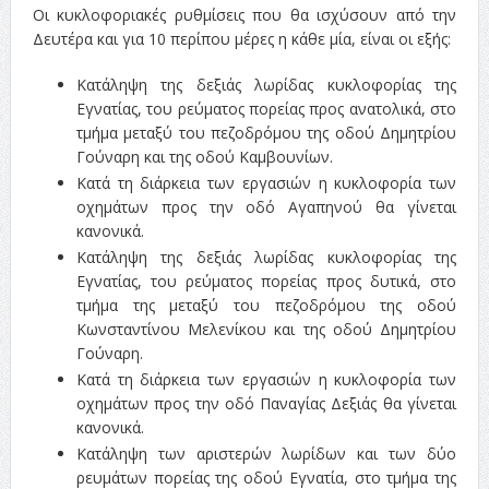
Οι κυκλοφοριακές ρυθμίσεις που θα ισχύσουν από την
Δευτέρα και για 10 περίπου μέρες η κάθε μία, είναι οι εξής:
Κατάληψη της δεξιάς λωρίδας κυκλοφορίας της
Εγνατίας, του ρεύματος πορείας προς ανατολικά, στο
τμήμα μεταξύ του πεζοδρόμου της οδού Δημητρίου
Γούναρη και της οδού Καμβουνίων.
Κατά τη διάρκεια των εργασιών η κυκλοφορία των
οχημάτων προς την οδό Αγαπηνού θα γίνεται
κανονικά.
Κατάληψη της δεξιάς λωρίδας κυκλοφορίας της
Εγνατίας, του ρεύματος πορείας προς δυτικά, στο
τμήμα της μεταξύ του πεζοδρόμου της οδού
Κωνσταντίνου Μελενίκου και της οδού Δημητρίου
Γούναρη.
Κατά τη διάρκεια των εργασιών η κυκλοφορία των
οχημάτων προς την οδό Παναγίας Δεξιάς θα γίνεται
κανονικά.
Κατάληψη των αριστερών λωρίδων και των δύο
ρευμάτων πορείας της οδού Εγνατία, στο τμήμα της