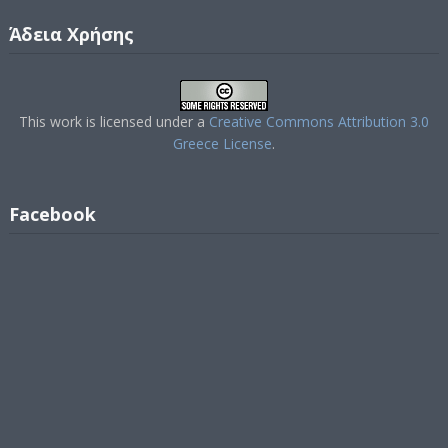
Άδεια Χρήσης
This work is licensed under a
Creative Commons Attribution 3.0
Greece License
.
Facebook