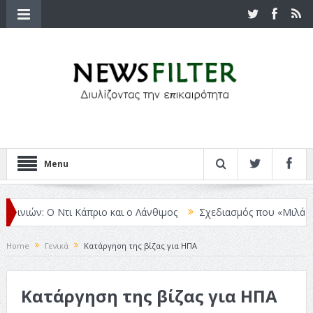
Menu
ιών: Ο Ντι Κάπριο και ο Λάνθιμος
Σχεδιασμός που «Μιλάει» Χωρίς
Home
Γενικά
Κατάργηση της βίζας για ΗΠΑ
Κατάργηση της βίζας για ΗΠΑ