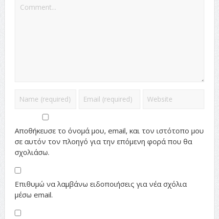
Αποθήκευσε το όνομά μου, email, και τον ιστότοπο μου
σε αυτόν τον πλοηγό για την επόμενη φορά που θα
σχολιάσω.
Επιθυμώ να λαμβάνω ειδοποιήσεις για νέα σχόλια
μέσω email.