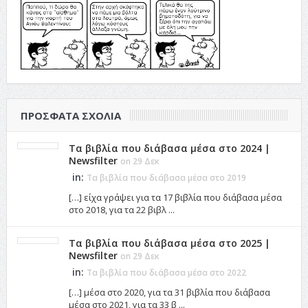
ΠΡΌΣΦΑΤΑ ΣΧΌΛΙΑ
Τα βιβλία που διάβασα μέσα στο 2024 |
Newsfilter
on 29 Δεκ
in:
Τα βιβλία που διάβασα μέσα στο 2019
[…] είχα γράψει για τα 17 βιβλία που διάβασα μέσα
στο 2018, για τα 22 βιβλ ...
Τα βιβλία που διάβασα μέσα στο 2025 |
Newsfilter
on 29 Δεκ
in:
Τα βιβλία που διάβασα μέσα στο 2022
[…] μέσα στο 2020, για τα 31 βιβλία που διάβασα
μέσα στο 2021, για τα 33 β ...