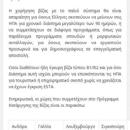
Η χορήγηση βίζας με το παλιό σύστημα θα είναι
απαραίτητη για όσους Ελληνες σκοπεύουν να μείνουν στις
ΗΠΑ για χρονικό διάστημα μεγαλύτερο των 90 ημερών, ή
να συμμετάσχουν σε διάφορα προγράμματα, όπως για
παράδειγμα προγράμματα σπουδών ή μορφωτικών
ανταλλαγών, για όσους σκοπεύουν να εργαστούν
προσωρινά και για δημοσιογράφους σε επαγγελματική
αποστολή.
Οσοι διαθέτουν ήδη έγκυρη βίζα τύπου Β1/Β2 και για όσο
διάστημα αυτή ισχύει μπορούν να επισκέπτονται τις ΗΠΑ
για τουριστικό ή επιχειρηματικό σκοπό χωρίς να χρειάζεται
να έχουν έγκριση ESTA.
Ενημερωτικά, οι χώρες που συμμετέχουν στο Πρόγραμμα
Κατάργησης της Βίζας είναι οι παρακάτω:
Ανδόρα
Γαλλία
Λουξεμβούργο
Σιγκαπούρη