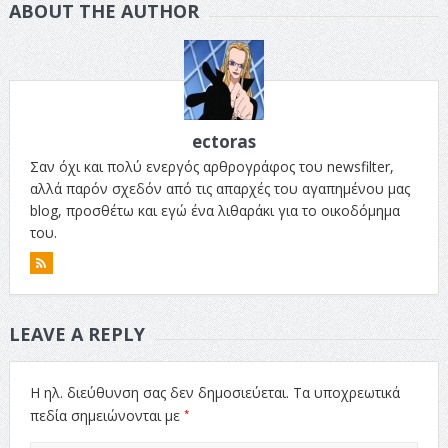
ABOUT THE AUTHOR
ectoras
Σαν όχι και πολύ ενεργός αρθρογράφος του newsfilter,
αλλά παρόν σχεδόν από τις απαρχές του αγαπημένου μας
blog, προσθέτω και εγώ ένα λιθαράκι για το οικοδόμημα
του.
LEAVE A REPLY
Η ηλ. διεύθυνση σας δεν δημοσιεύεται.
Τα υποχρεωτικά
*
πεδία σημειώνονται με