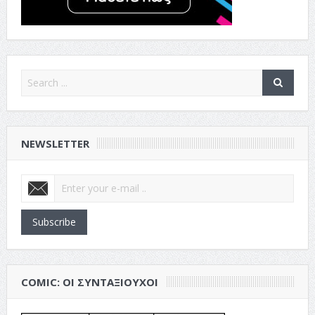
NEWSLETTER
Subscribe
COMIC: ΟΙ ΣΥΝΤΑΞΙΟΎΧΟΙ