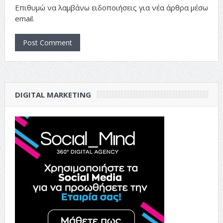
Επιθυμώ να λαμβάνω ειδοποιήσεις για νέα άρθρα μέσω
email.
DIGITAL MARKETING